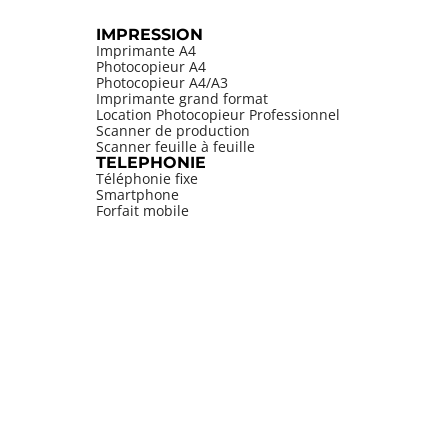
IMPRESSION
Imprimante A4
Photocopieur A4
Photocopieur A4/A3
Imprimante grand format
Location Photocopieur Professionnel
Scanner de production
Scanner feuille à feuille
TELEPHONIE
Téléphonie fixe
Smartphone
Forfait mobile