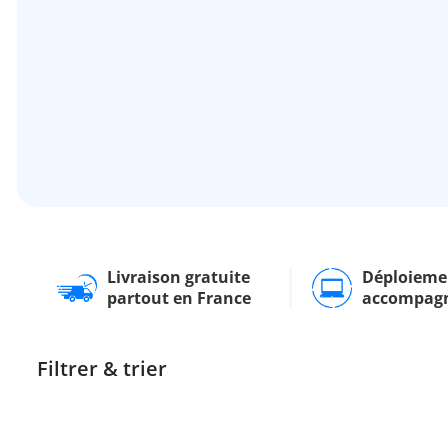
Livraison gratuite
Déploieme
partout en France
accompag
Filtrer & trier