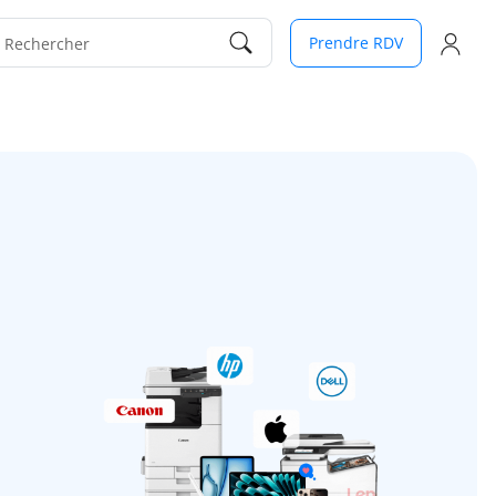
Prendre RDV
Rechercher