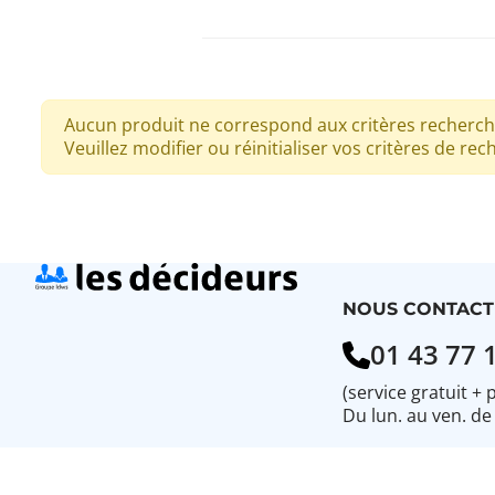
Aucun produit ne correspond aux critères recherch
Veuillez modifier ou réinitialiser vos critères de rec
NOUS CONTACT
01 43 77 
(service gratuit + 
Du lun. au ven. de