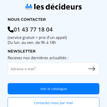
NOUS CONTACTER
01 43 77 18 04
(service gratuit + prix d'un appel)
Du lun. au ven. de 9h à 18h
NEWSLETTER
Recevez nos dernières actualités :
Adresse e-mail
Voir le catalogue
Contactez-nous par mail