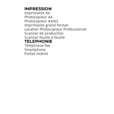
IMPRESSION
Imprimante A4
Photocopieur A4
Photocopieur A4/A3
Imprimante grand format
Location Photocopieur Professionnel
Scanner de production
Scanner feuille à feuille
TELEPHONIE
Téléphonie fixe
Smartphone
Forfait mobile