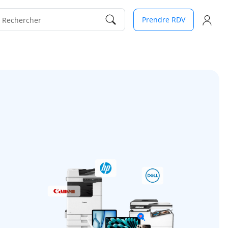
Prendre RDV
Rechercher