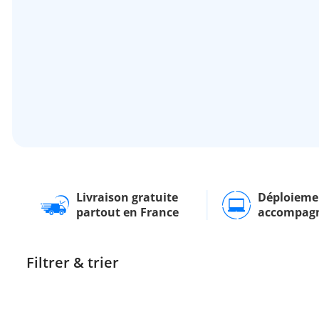
Livraison gratuite
Déploieme
partout en France
accompag
Filtrer & trier