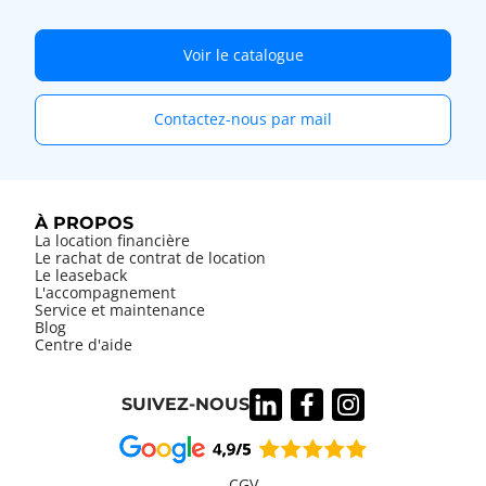
Voir le catalogue
Contactez-nous par mail
À PROPOS
La location financière
Le rachat de contrat de location
Le leaseback
L'accompagnement
Service et maintenance
Blog
Centre d'aide
SUIVEZ-NOUS
CGV