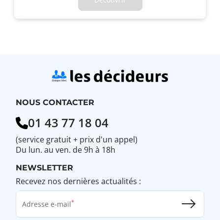
NOUS CONTACTER
01 43 77 18 04
(service gratuit + prix d'un appel)
Du lun. au ven. de 9h à 18h
NEWSLETTER
Recevez nos dernières actualités :
Adresse e-mail