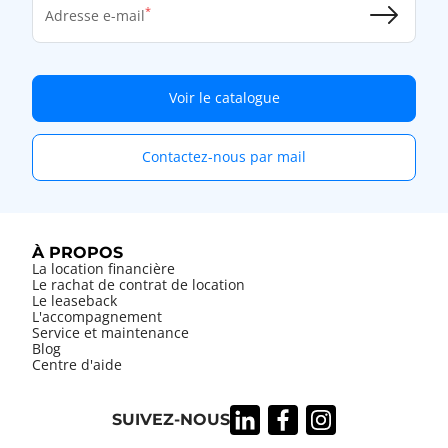
Adresse e-mail
Voir le catalogue
Contactez-nous par mail
À PROPOS
La location financière
Le rachat de contrat de location
Le leaseback
L'accompagnement
Service et maintenance
Blog
Centre d'aide
SUIVEZ-NOUS