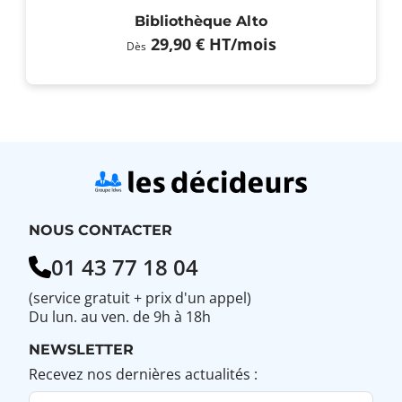
Bibliothèque Alto
29,90 €
HT
/mois
Dès
NOUS CONTACTER
01 43 77 18 04
(service gratuit + prix d'un appel)
Du lun. au ven. de 9h à 18h
NEWSLETTER
Recevez nos dernières actualités :