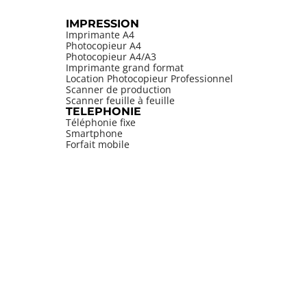
IMPRESSION
Imprimante A4
Photocopieur A4
Photocopieur A4/A3
Imprimante grand format
Location Photocopieur Professionnel
Scanner de production
Scanner feuille à feuille
TELEPHONIE
Téléphonie fixe
Smartphone
Forfait mobile