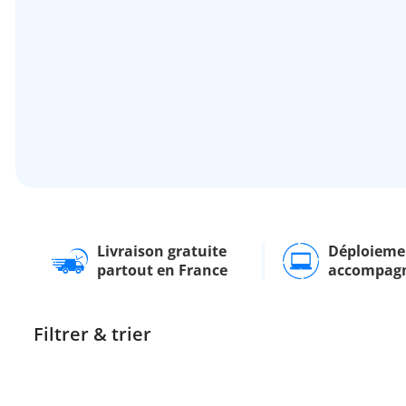
Livraison gratuite
Déploieme
partout en France
accompag
Filtrer & trier