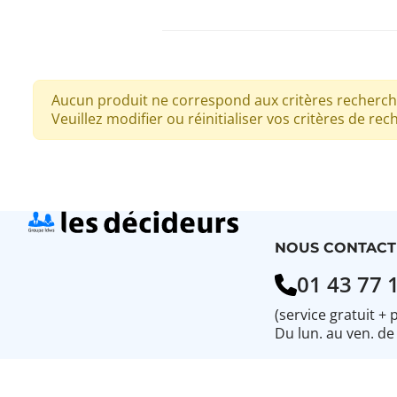
Aucun produit ne correspond aux critères recherch
Veuillez modifier ou réinitialiser vos critères de rec
NOUS CONTACT
01 43 77 
(service gratuit + 
Du lun. au ven. de