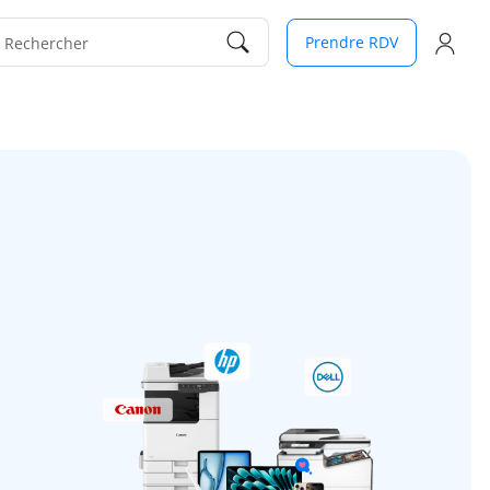
Prendre RDV
Rechercher