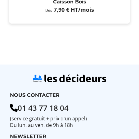
Caisson Bois
7,90 €
HT
/mois
Dès
NOUS CONTACTER
01 43 77 18 04
(service gratuit + prix d'un appel)
Du lun. au ven. de 9h à 18h
NEWSLETTER