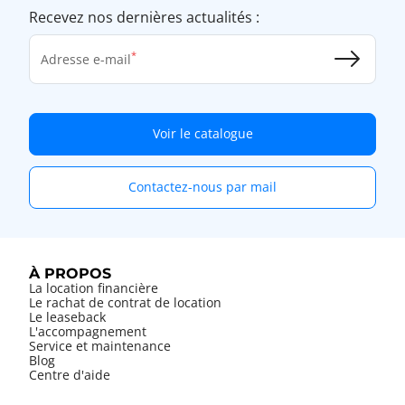
Recevez nos dernières actualités :
Adresse e-mail
Voir le catalogue
Contactez-nous par mail
À PROPOS
La location financière
Le rachat de contrat de location
Le leaseback
L'accompagnement
Service et maintenance
Blog
Centre d'aide