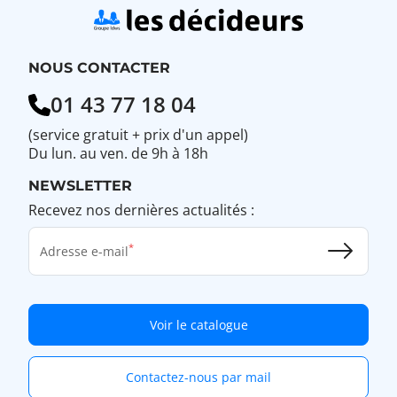
NOUS CONTACTER
01 43 77 18 04
(service gratuit + prix d'un appel)
Du lun. au ven. de 9h à 18h
NEWSLETTER
Recevez nos dernières actualités :
Adresse e-mail
Voir le catalogue
Contactez-nous par mail