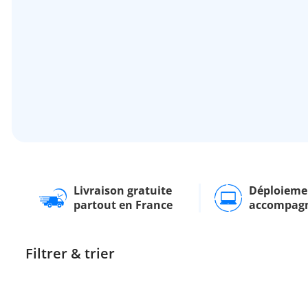
Livraison gratuite
Déploieme
partout en France
accompag
Filtrer & trier