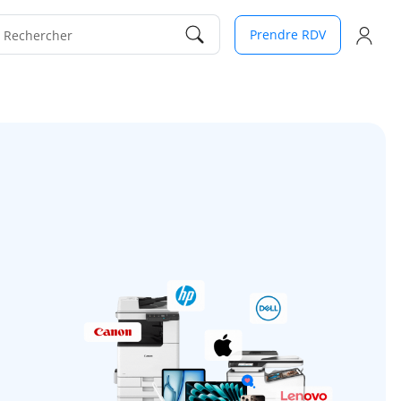
Prendre RDV
Rechercher