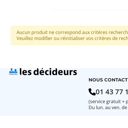
Aucun produit ne correspond aux critères recherch
Veuillez modifier ou réinitialiser vos critères de rec
NOUS CONTACT
01 43 77 
(service gratuit + 
Du lun. au ven. de