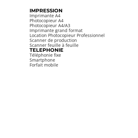
IMPRESSION
Imprimante A4
Photocopieur A4
Photocopieur A4/A3
Imprimante grand format
Location Photocopieur Professionnel
Scanner de production
Scanner feuille à feuille
TELEPHONIE
Téléphonie fixe
Smartphone
Forfait mobile