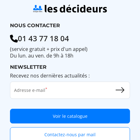
NOUS CONTACTER
01 43 77 18 04
(service gratuit + prix d'un appel)
Du lun. au ven. de 9h à 18h
NEWSLETTER
Recevez nos dernières actualités :
Adresse e-mail
Voir le catalogue
Contactez-nous par mail