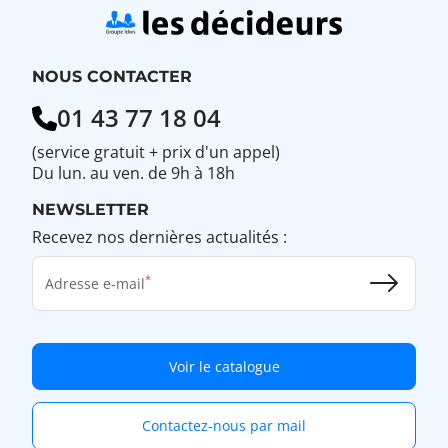
NOUS CONTACTER
01 43 77 18 04
(service gratuit + prix d'un appel)
Du lun. au ven. de 9h à 18h
NEWSLETTER
Recevez nos dernières actualités :
Adresse e-mail
Voir le catalogue
Contactez-nous par mail