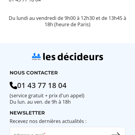
Du lundi au vendredi de 9h00 à 12h30 et de 13h45 à
18h (heure de Paris)
NOUS CONTACTER
01 43 77 18 04
(service gratuit + prix d'un appel)
Du lun. au ven. de 9h à 18h
NEWSLETTER
Recevez nos dernières actualités :