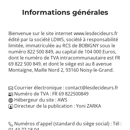
Informations générales
Bienvenue sur le site internet www.lesdecideurs.fr
édité par la société LDWS, société à responsabilité
limitée, immatriculée au RCS de BOBIGNY sous le
numéro 822 500 849, au capital de 104 000 Euros,
dont le numéro de TVA intracommunautaire est FR
69 822 500 849, et dont le siège est au 8 avenue
Montaigne, Maille Nord 2, 93160 Noisy-le-Grand.
Courrier électronique : contact@lesdecideurs.fr
Numéro de TVA : FR 69 822500849
Hébergeur du site : AWS
Directeur de la publication : Yoni ZARKA
Numéros d'appel (standard du siège social) : Tél :
01 43 77 18 04