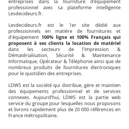
entreprises dans la fourniture d’équipement
professionnel avec sa plateforme intelligente
Lesdecideurs.fr.
Lesdecideurs.fr est le 1er site dédié aux
professionnels en matière de fournitures et
d'équipement
100% ligne et 100% Français qui
proposent à ses clients la location de matériel
dans les secteurs de l'Impression &
Dématérialisation, Sécurité & Maintenance
Informatique, Opérateur & Téléphonie ainsi que de
nombreux produits de fournitures électroniques
pour le quotidien des entreprises.
LDWS est la société qui distribue, gère et maintien
des équipements professionnel et de services
connexes. Aujourd’hui, LDWS est la partie web
service du groupe pour lesquelles nous proposons
et livrons rapidement plus de 20 000 références en
France métropolitaine.