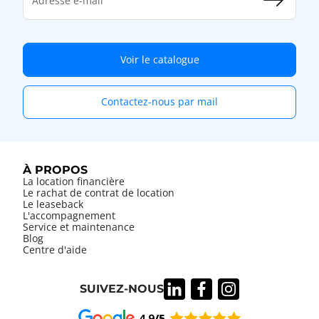
Adresse e-mail
Voir le catalogue
Contactez-nous par mail
À PROPOS
La location financière
Le rachat de contrat de location
Le leaseback
L'accompagnement
Service et maintenance
Blog
Centre d'aide
SUIVEZ-NOUS