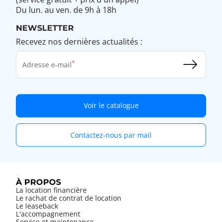
Du lun. au ven. de 9h à 18h
NEWSLETTER
Recevez nos dernières actualités :
Adresse e-mail
Voir le catalogue
Contactez-nous par mail
À PROPOS
La location financière
Le rachat de contrat de location
Le leaseback
L'accompagnement
Service et maintenance