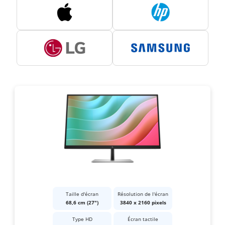
Taille d'écran
Résolution de l'écran
68,6 cm (27")
3840 x 2160 pixels
Type HD
Écran tactile