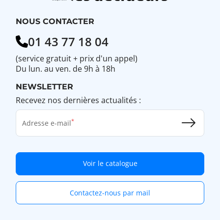
NOUS CONTACTER
01 43 77 18 04
(service gratuit + prix d'un appel)
Du lun. au ven. de 9h à 18h
NEWSLETTER
Recevez nos dernières actualités :
Adresse e-mail
Voir le catalogue
Contactez-nous par mail