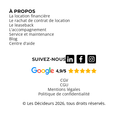
À PROPOS
La location financière
Le rachat de contrat de location
Le leaseback
L'accompagnement
Service et maintenance
Blog
Centre d'aide
SUIVEZ-NOUS
CGV
CGU
Mentions légales
Information
Politique de confidentialité
légales
© Les Décideurs 2026, tous droits réservés.