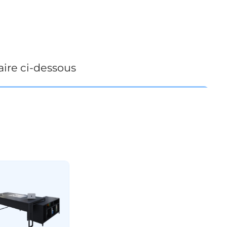
ire ci-dessous