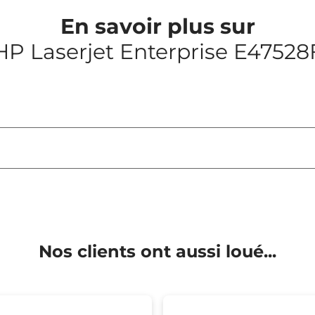
En savoir plus sur
HP Laserjet Enterprise E47528
Nos clients ont aussi loué...