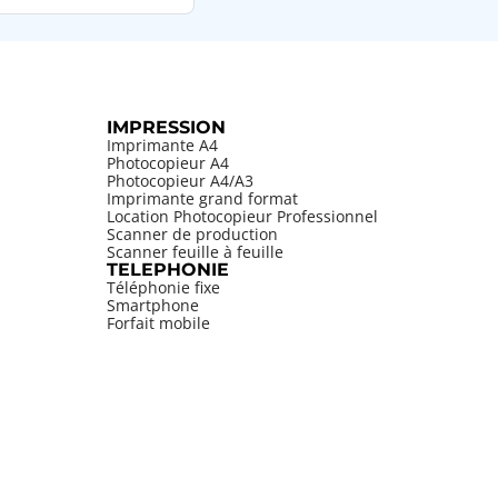
IMPRESSION
Imprimante A4
Photocopieur A4
Photocopieur A4/A3
Imprimante grand format
Location Photocopieur Professionnel
Scanner de production
Scanner feuille à feuille
TELEPHONIE
Téléphonie fixe
Smartphone
Forfait mobile