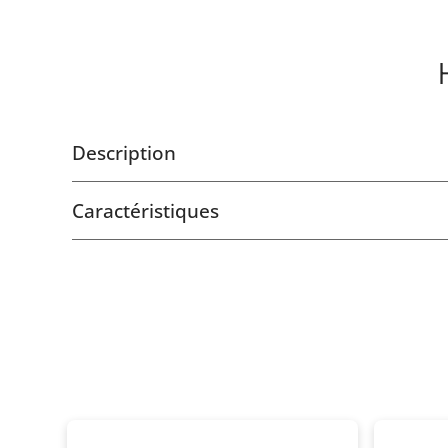
Description
Caractéristiques