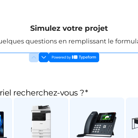
Simulez votre projet
elques questions en remplissant le formula