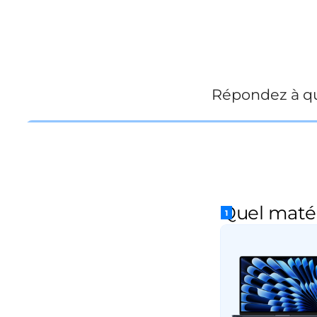
Répondez à qu