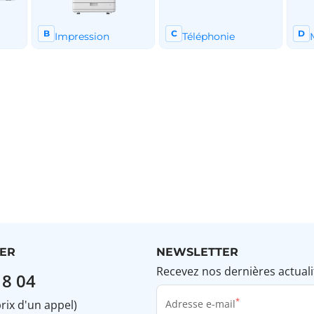
ER
NEWSLETTER
Recevez nos dernières actuali
18 04
prix d'un appel)
Adresse e-mail