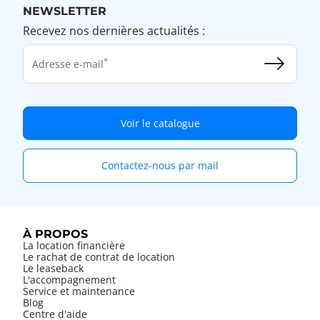
NEWSLETTER
Recevez nos dernières actualités :
Adresse e-mail
Voir le catalogue
Contactez-nous par mail
À PROPOS
La location financière
Le rachat de contrat de location
Le leaseback
L'accompagnement
Service et maintenance
Blog
Centre d'aide