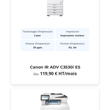
Technologie d'impression
Impression
Laser
Impression couleur
Vitesse d'impression
Format d'impression
30 ppm
A3, A4
Canon IR ADV C3530i ES
119,90 €
HT
/mois
Dès