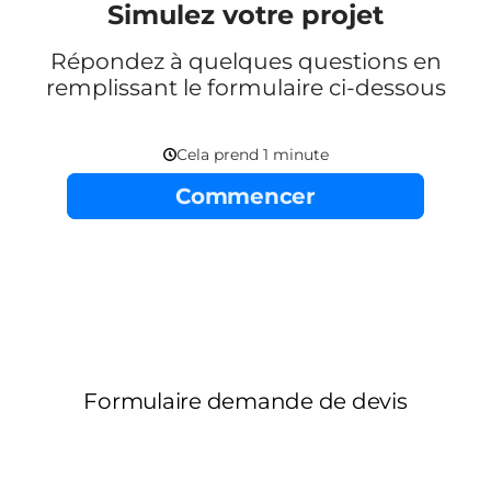
Simulez votre projet
Répondez à quelques questions en
remplissant le formulaire ci-dessous