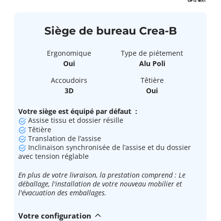
Siège de bureau Crea-B
Ergonomique
Type de piétement
Oui
Alu Poli
Accoudoirs
Têtière
3D
Oui
Votre siège est équipé par défaut :
Assise tissu et dossier résille
Têtière
Translation de l’assise
Inclinaison synchronisée de l’assise et du dossier
avec tension réglable
En plus de votre livraison, la prestation comprend : Le
déballage, l'installation de votre nouveau mobilier et
l'évacuation des emballages.
Votre configuration