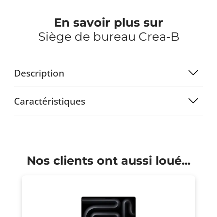
En savoir plus sur
Siège de bureau Crea-B
Description
Caractéristiques
Nos clients ont aussi loué...