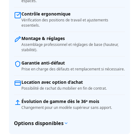
espaces.
Contrôle ergonomique
Vérification des positions de travail et ajustements
essentiels.
Montage & réglages
Assemblage professionnel et réglages de base (hauteur,
stabilité).
Garantie anti-défaut
Prise en charge des défauts et remplacement si nécessaire.
Location avec option d’achat
Possibilité de rachat du mobilier en fin de contrat.
Évolution de gamme dès le 36ᵉ mois
Changement pour un modèle supérieur sans apport.
Options disponibles