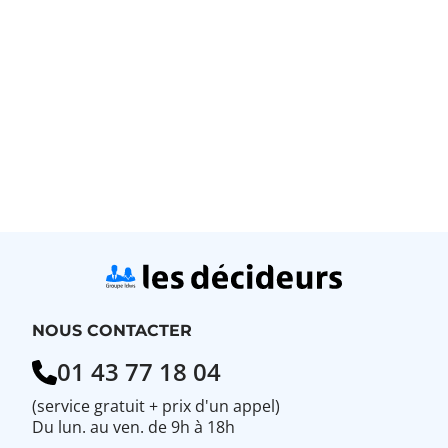
NOUS CONTACTER
01 43 77 18 04
(service gratuit + prix d'un appel)
Du lun. au ven. de 9h à 18h