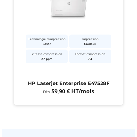
Technologie d'impression
Impression
Laser
Couleur
Vitesse d'impression
Format d'impression
27 ppm
A4
HP Laserjet Enterprise E47528F
59,90 €
HT
/mois
Dès