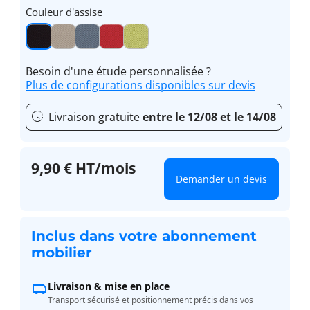
Couleur d'assise
Besoin d'une étude personnalisée ?
Plus de configurations disponibles sur devis
Livraison gratuite
entre le 12/08 et le 14/08
9,90 € HT/mois
Demander un devis
Inclus dans votre abonnement
mobilier
Livraison & mise en place
Transport sécurisé et positionnement précis dans vos