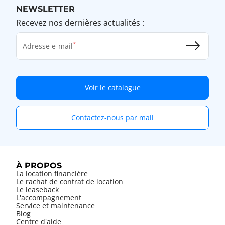
NEWSLETTER
Recevez nos dernières actualités :
Adresse e-mail
Voir le catalogue
Contactez-nous par mail
À PROPOS
La location financière
Le rachat de contrat de location
Le leaseback
L'accompagnement
Service et maintenance
Blog
Centre d'aide