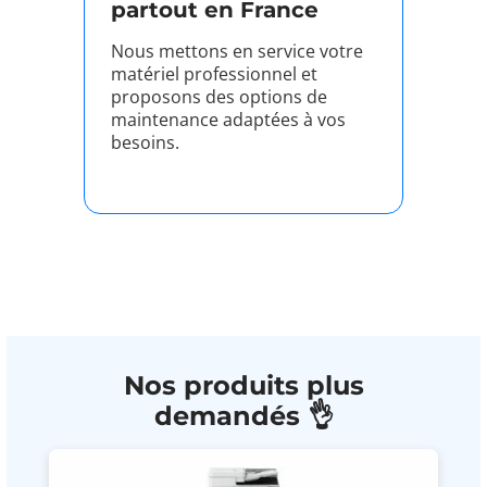
partout en France
Nous mettons en service votre
matériel professionnel et
proposons des options de
maintenance adaptées à vos
besoins.
Nos produits plus
demandés 👌