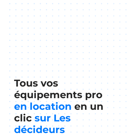
Tous vos
équipements pro
en location
en un
clic
sur Les
décideurs