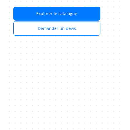
Explorer le catalogue
Demander un devis