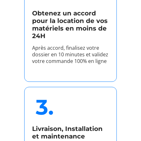
Obtenez un accord
pour la location de vos
matériels en moins de
24H
Après accord, finalisez votre
dossier en 10 minutes et validez
votre commande 100% en ligne
Livraison, Installation
et maintenance