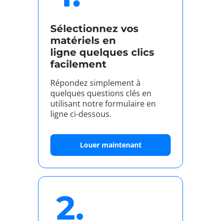
Sélectionnez vos
matériels en
ligne quelques clics
facilement
Répondez simplement à
quelques questions clés en
utilisant notre formulaire en
ligne ci-dessous.
Louer maintenant