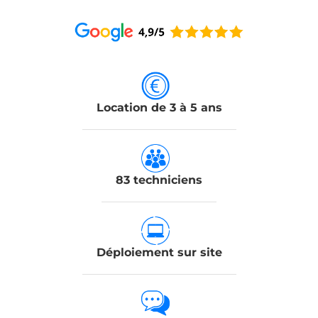
Location de 3 à 5 ans
83 techniciens
Déploiement sur site