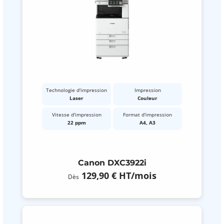
Technologie d'impression
Impression
Laser
Couleur
Vitesse d'impression
Format d'impression
22 ppm
A4, A3
Canon DXC3922i
129,90 €
HT
/mois
Dès