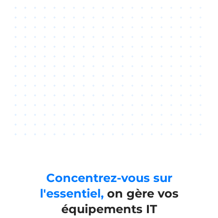
Concentrez-vous sur
l'essentiel,
on gère vos
équipements IT