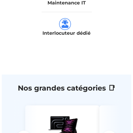
Maintenance IT
Interlocuteur dédié
Nos grandes catégories 📑