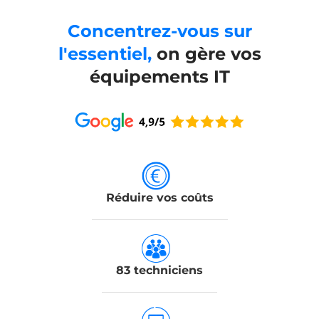
Concentrez-vous sur
l'essentiel,
on gère vos
équipements IT
Réduire vos coûts
83 techniciens