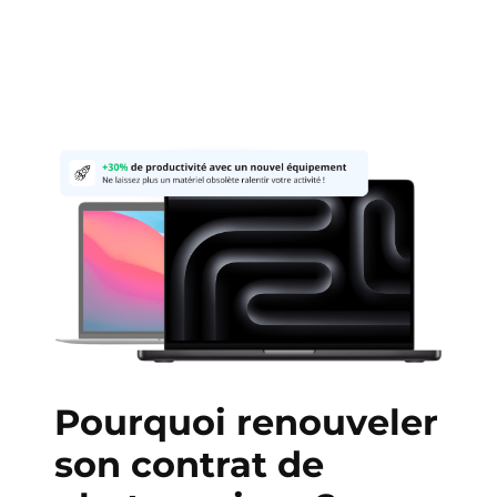
Pourquoi renouveler
son contrat de