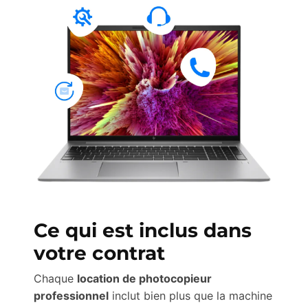
Ce qui est inclus dans
votre contrat
Chaque
location de photocopieur
professionnel
inclut bien plus que la machine