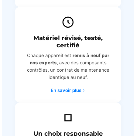
Matériel révisé, testé,
certifié
Chaque appareil est
remis à neuf par
nos experts
, avec des composants
contrôlés, un contrat de maintenance
identique au neuf.
En savoir plus
Un choix responsable