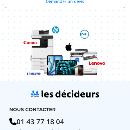
Demander un devis
NOUS CONTACTER
01 43 77 18 04