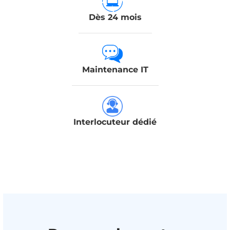
Dès 24 mois
Maintenance IT
Interlocuteur dédié