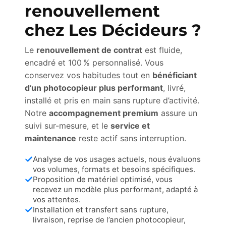
renouvellement
chez Les Décideurs ?
Le
renouvellement de contrat
est fluide,
encadré et 100 % personnalisé. Vous
conservez vos habitudes tout en
bénéficiant
d’un photocopieur plus performant
, livré,
installé et pris en main sans rupture d’activité.
Notre
accompagnement premium
assure un
suivi sur-mesure, et le
service et
maintenance
reste actif sans interruption.
Analyse de vos usages actuels, nous évaluons
vos volumes, formats et besoins spécifiques.
Proposition de matériel optimisé, vous
recevez un modèle plus performant, adapté à
vos attentes.
Installation et transfert sans rupture,
livraison, reprise de l’ancien photocopieur,