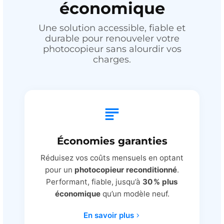
économique
Une solution accessible, fiable et
durable pour renouveler votre
photocopieur sans alourdir vos
charges.
Économies garanties
Réduisez vos coûts mensuels en optant
pour un
photocopieur reconditionné
.
Performant, fiable, jusqu’à
30 % plus
économique
qu’un modèle neuf.
En savoir plus