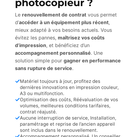
photocopieur ?
Le
renouvellement de contrat
vous permet
d’
accéder à un équipement plus récent
,
mieux adapté à vos besoins actuels. Vous
évitez les pannes,
maîtrisez vos coûts
d’impression
, et bénéficiez d’un
accompagnement personnalisé
. Une
solution simple pour
gagner en performance
sans rupture de service
.
Matériel toujours à jour, profitez des
dernières innovations en impression couleur,
A3 ou multifonction.
Optimisation des coûts, Réévaluation de vos
volumes, meilleures conditions tarifaires,
contrat réajusté.
Aucune interruption de service, Installation,
paramétrage et reprise de l’ancien appareil
sont inclus dans le renouvellement.
Accompagnement personnalisé, Un conseiller