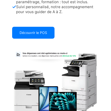
paramétrage, formation : tout est inclus.
Suivi personnalisé, notre accompagnement
pour vous guider de A à Z.
Découvrir le POS