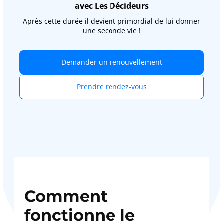
avec Les Décideurs
Après cette durée il devient primordial de lui donner
une seconde vie !
Demander un renouvellement
Prendre rendez-vous
Comment
fonctionne le