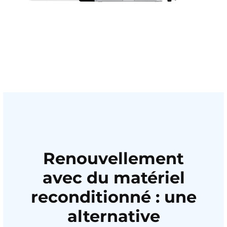
Renouvellement
avec du matériel
reconditionné : une
alternative