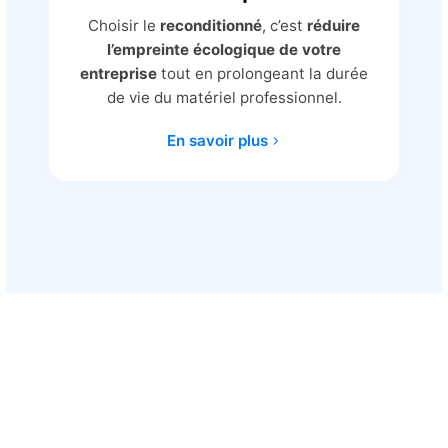
Choisir le
reconditionné
, c’est
réduire
l’empreinte écologique de votre
entreprise
tout en prolongeant la durée
de vie du matériel professionnel.
En savoir plus