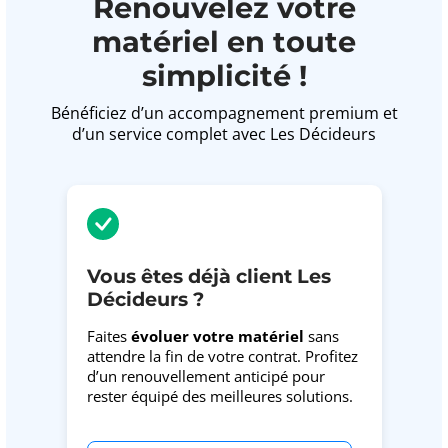
Renouvelez votre
matériel en toute
simplicité !
Bénéficiez d’un accompagnement premium et
d’un service complet avec Les Décideurs
Vous êtes déjà client Les
Décideurs ?
Faites
évoluer votre matériel
sans
attendre la fin de votre contrat. Profitez
d’un renouvellement anticipé pour
rester équipé des meilleures solutions.