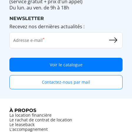
(service gratuit + prix d'un appel)
Du lun. au ven. de 9h à 18h
NEWSLETTER
Recevez nos dernières actualités :
Adresse e-mail
Voir le catalogue
Contactez-nous par mail
À PROPOS
La location financière
Le rachat de contrat de location
Le leaseback
L'accompagnement