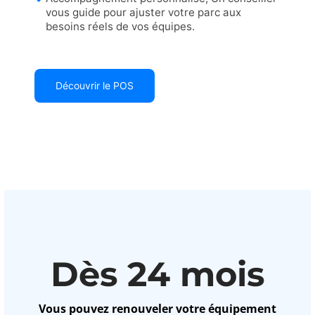
vous guide pour ajuster votre parc aux
besoins réels de vos équipes.
Découvrir le POS
Dès 24 mois
Vous pouvez renouveler votre équipement