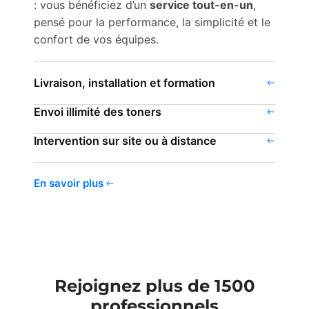
: vous bénéficiez d’un
service tout-en-un
,
pensé pour la performance, la simplicité et le
confort de vos équipes.
Livraison, installation et formation
Envoi illimité des toners
Intervention sur site ou à distance
En savoir plus
Rejoignez plus de 1500
professionnels