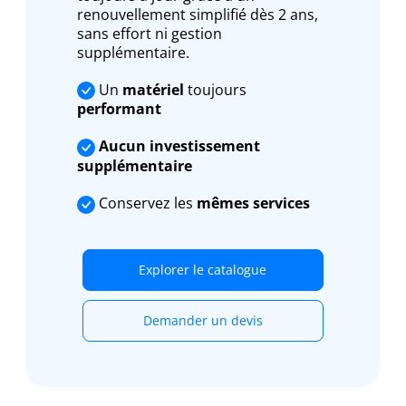
renouvellement simplifié dès 2 ans,
sans effort ni gestion
supplémentaire.
Un
matériel
toujours
performant
Aucun investissement
supplémentaire
Conservez les
mêmes services
Explorer le catalogue
Demander un devis