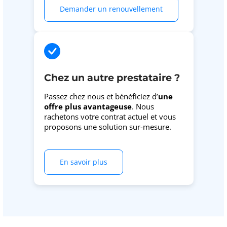
Demander un renouvellement
Chez un autre prestataire ?
Passez chez nous et bénéficiez d’
une
offre plus avantageuse
. Nous
rachetons votre contrat actuel et vous
proposons une solution sur-mesure.
En savoir plus