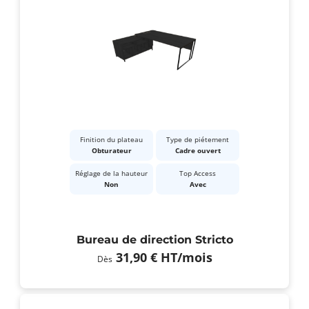
Finition du plateau
Type de piétement
Obturateur
Cadre ouvert
Réglage de la hauteur
Top Access
Non
Avec
Bureau de direction Stricto
31,90 €
HT
/mois
Dès