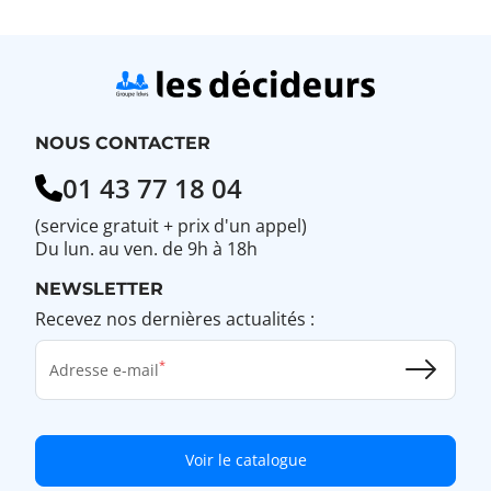
NOUS CONTACTER
01 43 77 18 04
(service gratuit + prix d'un appel)
Du lun. au ven. de 9h à 18h
NEWSLETTER
Recevez nos dernières actualités :
Adresse e-mail
Voir le catalogue