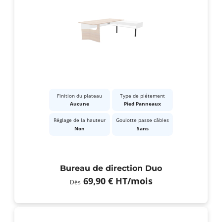
Finition du plateau
Type de piétement
Aucune
Pied Panneaux
Réglage de la hauteur
Goulotte passe câbles
Non
Sans
Bureau de direction Duo
69,90 €
HT
/mois
Dès