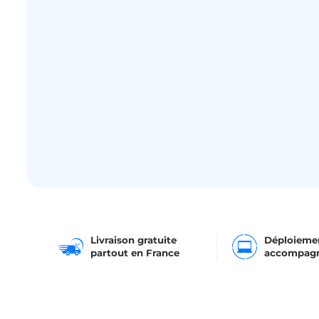
Livraison gratuite
Déploieme
partout en France
accompag