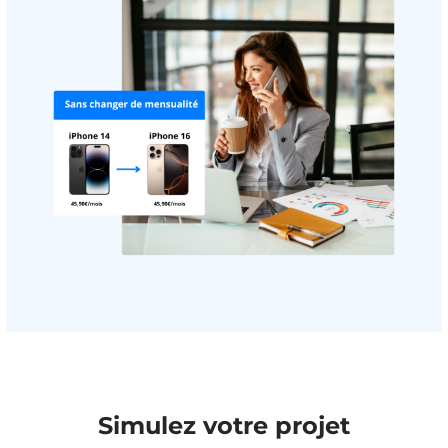
Simulez votre projet