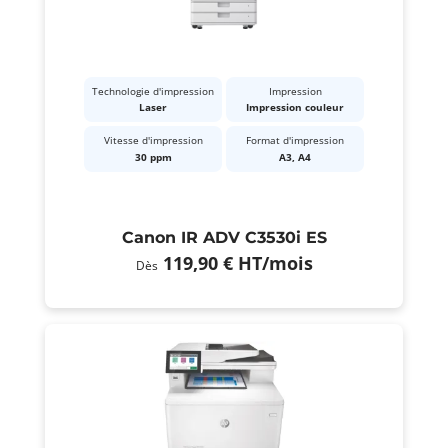
Technologie d'impression
Impression
Laser
Impression couleur
Vitesse d'impression
Format d'impression
30 ppm
A3, A4
Canon IR ADV C3530i ES
119,90 €
HT
/mois
Dès