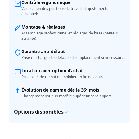
Contrôle ergonomique
Vérification des positions de travail et ajustements
essentiels.
Montage & réglages
Assemblage professionnel et réglages de base (hauteur,
stabilité).
Garantie anti-défaut
Prise en charge des défauts et remplacement si nécessaire.
Location avec option d’achat
Possibilité de rachat du mobilier en fin de contrat.
Évolution de gamme dès le 36ᵉ mois
Changement pour un modèle supérieur sans apport.
Options disponibles