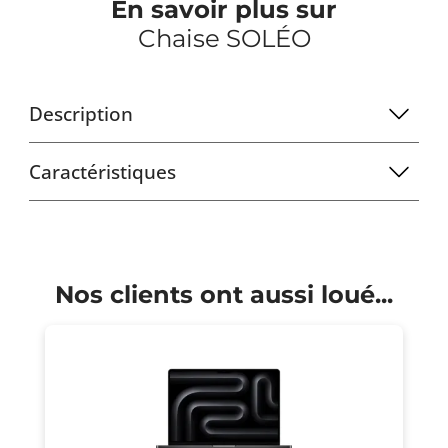
En savoir plus sur
Chaise SOLÉO
Description
Caractéristiques
Nos clients ont aussi loué...