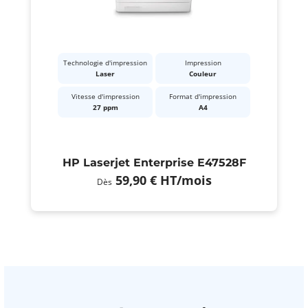
Technologie d'impression
Impression
Laser
Couleur
Vitesse d'impression
Format d'impression
27 ppm
A4
HP Laserjet Enterprise E47528F
59,90 €
HT
/mois
Dès