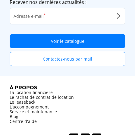
Recevez nos dernières actualités :
Adresse e-mail
Voir le catalogue
Contactez-nous par mail
À PROPOS
La location financière
Le rachat de contrat de location
Le leaseback
L'accompagnement
Service et maintenance
Blog
Centre d'aide