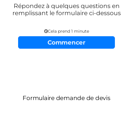
Répondez à quelques questions en
remplissant le formulaire ci-dessous