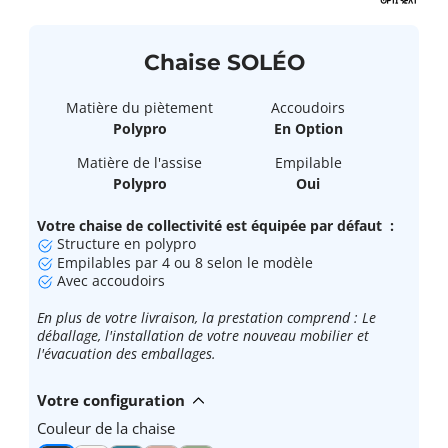
Chaise SOLÉO
Matière du piètement
Accoudoirs
Polypro
En Option
Matière de l'assise
Empilable
Polypro
Oui
Votre chaise de collectivité est équipée par défaut :
Structure en polypro
Empilables par 4 ou 8 selon le modèle
Avec accoudoirs
En plus de votre livraison, la prestation comprend : Le
déballage, l'installation de votre nouveau mobilier et
l'évacuation des emballages.
Votre configuration
Couleur de la chaise