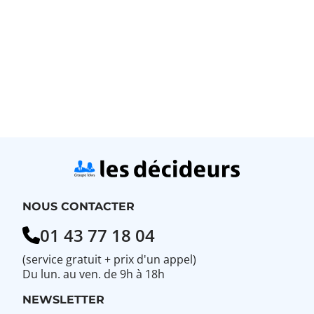
NOUS CONTACTER
01 43 77 18 04
(service gratuit + prix d'un appel)
Du lun. au ven. de 9h à 18h
NEWSLETTER