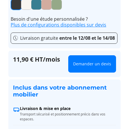
Besoin d'une étude personnalisée ?
Plus de configurations disponibles sur devis
Livraison gratuite
entre le 12/08 et le 14/08
11,90 € HT/mois
Demander un devis
Inclus dans votre abonnement
mobilier
Livraison & mise en place
Transport sécurisé et positionnement précis dans vos
espaces.