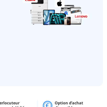
erlocuteur
Option d’achat