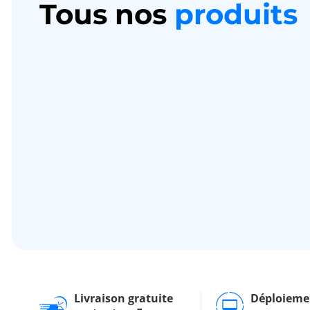
Tous nos
produits
Livraison gratuite
Déploieme