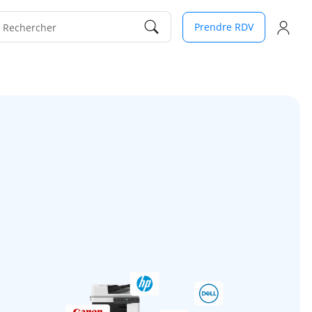
Prendre RDV
Rechercher