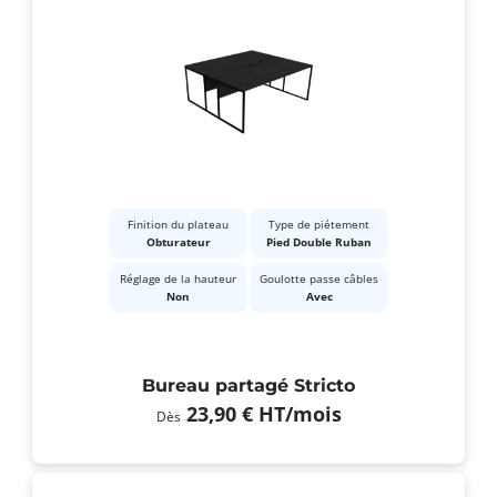
Finition du plateau
Type de piétement
Obturateur
Pied Double Ruban
Réglage de la hauteur
Goulotte passe câbles
Non
Avec
Bureau partagé Stricto
23,90 €
HT
/mois
Dès