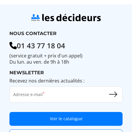
NOUS CONTACTER
01 43 77 18 04
(service gratuit + prix d'un appel)
Du lun. au ven. de 9h à 18h
NEWSLETTER
Recevez nos dernières actualités :
Adresse e-mail
Voir le catalogue