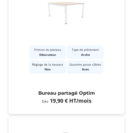
Finition du plateau
Type de piétement
Obturateur
Arche
Réglage de la hauteur
Goulotte passe câbles
Non
Avec
Bureau partagé Optim
19,90 €
HT
/mois
Dès