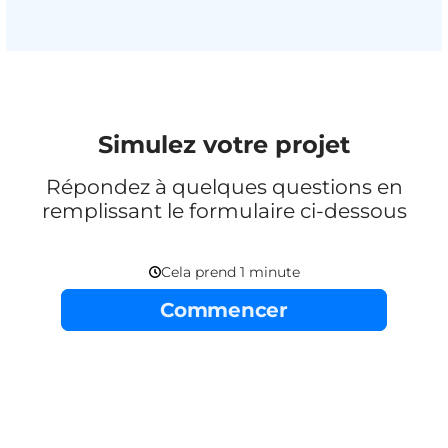
Simulez votre projet
Répondez à quelques questions en
remplissant le formulaire ci-dessous