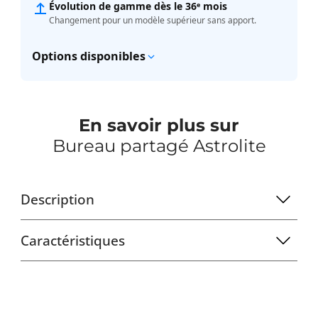
Évolution de gamme dès le 36ᵉ mois
Changement pour un modèle supérieur sans apport.
Options disponibles
En savoir plus sur
Bureau partagé Astrolite
Description
Caractéristiques