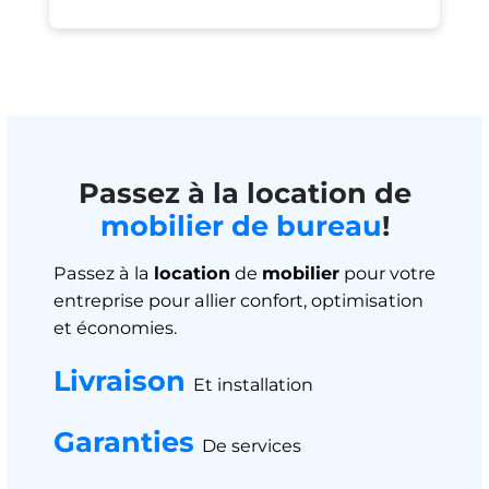
Passez à la location de
mobilier de bureau
!
Passez à la
location
de
mobilier
pour votre
entreprise pour allier confort, optimisation
et économies.
Livraison
Et installation
Garanties
De services