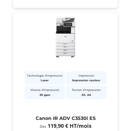
Technologie d'impression
Impression
Laser
Impression couleur
Vitesse d'impression
Format d'impression
30 ppm
A3, A4
Canon IR ADV C3530i ES
119,90 €
HT
/mois
Dès