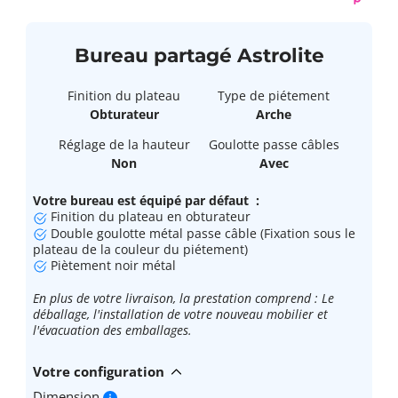
Bureau partagé Astrolite
Finition du plateau
Type de piétement
Obturateur
Arche
Réglage de la hauteur
Goulotte passe câbles
Non
Avec
Votre bureau est équipé par défaut :
Finition du plateau en obturateur
Double goulotte métal passe câble (Fixation sous le
plateau de la couleur du piétement)
Piètement noir métal
En plus de votre livraison, la prestation comprend : Le
déballage, l'installation de votre nouveau mobilier et
l'évacuation des emballages.
Votre configuration
Dimension