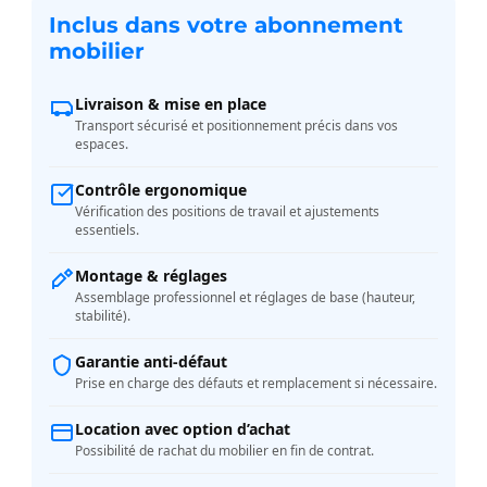
Inclus dans votre abonnement
mobilier
Livraison & mise en place
Transport sécurisé et positionnement précis dans vos
espaces.
Contrôle ergonomique
Vérification des positions de travail et ajustements
essentiels.
Montage & réglages
Assemblage professionnel et réglages de base (hauteur,
stabilité).
Garantie anti-défaut
Prise en charge des défauts et remplacement si nécessaire.
Location avec option d’achat
Possibilité de rachat du mobilier en fin de contrat.