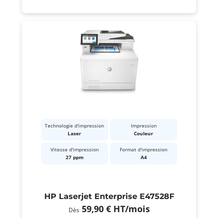
Technologie d'impression
Impression
Laser
Couleur
Vitesse d'impression
Format d'impression
27 ppm
A4
HP Laserjet Enterprise E47528F
59,90 €
HT
/mois
Dès