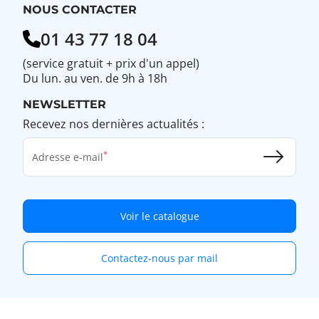
NOUS CONTACTER
01 43 77 18 04
(service gratuit + prix d'un appel)
Du lun. au ven. de 9h à 18h
NEWSLETTER
Recevez nos dernières actualités :
Adresse e-mail
Voir le catalogue
Contactez-nous par mail