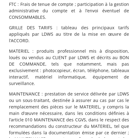
FTC : Frais de tenue de compte ; participation à la gestion
administrative du compte et à l’envoi éventuel de
CONSOMMABLES.
GRILLE DES TARIFS : tableau des principaux tarifs
appliqués par LDWS au titre de la mise en œuvre de
l’ACCORD.
MATERIEL : produits professionnel mis à disposition,
loués ou vendus au CLIENT par LDWS et décrits au BON
DE COMMANDE, tels que notamment, mais pas
exclusivement : photocopieur, écran, téléphone, tableaux
interactif, matériel informatique, équipement de
surveillance.
MAINTENANCE
: prestation de service délivrée par LDWS
ou un sous-traitant, destinée à assurer au cas par cas le
remplacement des pièces sur le MATERIEL, y compris la
main d’œuvre nécessaire, dans les conditions définies à
l’article 010 MAINTENANCE des CGVS, dans le respect des
recommandations du constructeur du MATERIEL, tel que
formulées dans la documentation émise par ce dernier ;