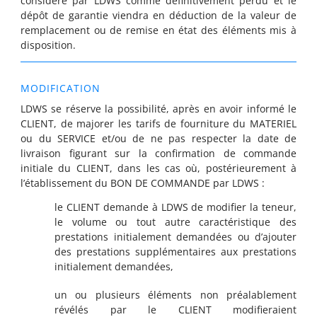
considéré par LDWS comme définitivement perdu et le
dépôt de garantie viendra en déduction de la valeur de
remplacement ou de remise en état des éléments mis à
disposition.
MODIFICATION
LDWS se réserve la possibilité, après en avoir informé le
CLIENT, de majorer les tarifs de fourniture du MATERIEL
ou du SERVICE et/ou de ne pas respecter la date de
livraison figurant sur la confirmation de commande
initiale du CLIENT, dans les cas où, postérieurement à
l’établissement du BON DE COMMANDE par LDWS :
le CLIENT demande à LDWS de modifier la teneur,
le volume ou tout autre caractéristique des
prestations initialement demandées ou d’ajouter
des prestations supplémentaires aux prestations
initialement demandées,
un ou plusieurs éléments non préalablement
révélés par le CLIENT modifieraient