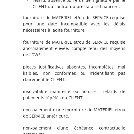
retard, absence ou refus de signature par le
CLIENT du contrat du prestataire financier ;
fourniture de MATERIEL et/ou de SERVICE requise
pour une date incompatible avec les délais
nécessaires à ladite fourniture,
fourniture de MATERIEL et/ou de SERVICE requise
anormalement élevée, compte tenu des moyens
de LDWS,
pièces justificatives absentes, incomplètes, mal
lisibles, non conformes ou n’identifiant pas
clairement le CLIENT,
insolvabilité manifeste ou notoire ; retards de
paiements répétés du CLIENT,
non-paiement d’une fourniture de MATERIEL et/ou
de SERVICE antérieure,
non-paiement d’une échéance contractuelle