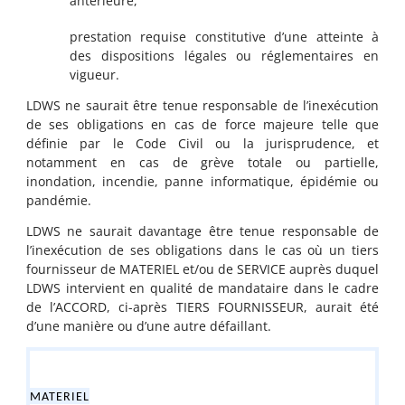
antérieure,
prestation requise constitutive d’une atteinte à
des dispositions légales ou réglementaires en
vigueur.
LDWS ne saurait être tenue responsable de l’inexécution
de ses obligations en cas de force majeure telle que
définie par le Code Civil ou la jurisprudence, et
notamment en cas de grève totale ou partielle,
inondation, incendie, panne informatique, épidémie ou
pandémie.
LDWS ne saurait davantage être tenue responsable de
l’inexécution de ses obligations dans le cas où un tiers
fournisseur de MATERIEL et/ou de SERVICE auprès duquel
LDWS intervient en qualité de mandataire dans le cadre
de l’ACCORD, ci-après TIERS FOURNISSEUR, aurait été
d’une manière ou d’une autre défaillant.
MATERIEL