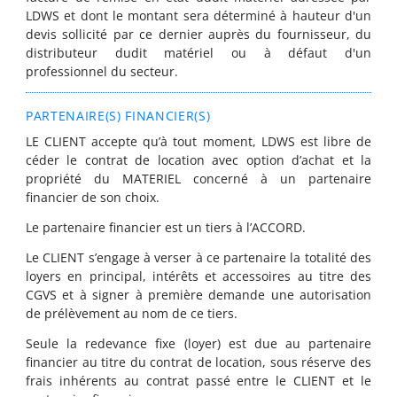
LDWS et dont le montant sera déterminé à hauteur d'un
devis sollicité par ce dernier auprès du fournisseur, du
distributeur dudit matériel ou à défaut d'un
professionnel du secteur.
PARTENAIRE(S) FINANCIER(S)
LE CLIENT accepte qu’à tout moment, LDWS est libre de
céder le contrat de location avec option d’achat et la
propriété du MATERIEL concerné à un partenaire
financier de son choix.
Le partenaire financier est un tiers à l’ACCORD.
Le CLIENT s’engage à verser à ce partenaire la totalité des
loyers en principal, intérêts et accessoires au titre des
CGVS et à signer à première demande une autorisation
de prélèvement au nom de ce tiers.
Seule la redevance fixe (loyer) est due au partenaire
financier au titre du contrat de location, sous réserve des
frais inhérents au contrat passé entre le CLIENT et le