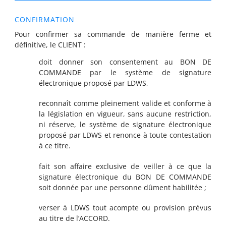
CONFIRMATION
Pour confirmer sa commande de manière ferme et
définitive, le CLIENT :
doit donner son consentement au BON DE
COMMANDE par le système de signature
électronique proposé par LDWS,
reconnaît comme pleinement valide et conforme à
la législation en vigueur, sans aucune restriction,
ni réserve, le système de signature électronique
proposé par LDWS et renonce à toute contestation
à ce titre.
fait son affaire exclusive de veiller à ce que la
signature électronique du BON DE COMMANDE
soit donnée par une personne dûment habilitée ;
verser à LDWS tout acompte ou provision prévus
au titre de l’ACCORD.