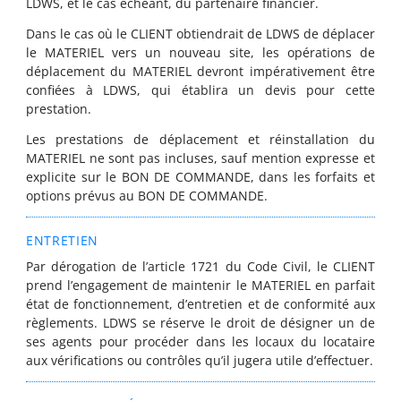
LDWS, et le cas échéant, du partenaire financier.
Dans le cas où le CLIENT obtiendrait de LDWS de déplacer
le MATERIEL vers un nouveau site, les opérations de
déplacement du MATERIEL devront impérativement être
confiées à LDWS, qui établira un devis pour cette
prestation.
Les prestations de déplacement et réinstallation du
MATERIEL ne sont pas incluses, sauf mention expresse et
explicite sur le BON DE COMMANDE, dans les forfaits et
options prévus au BON DE COMMANDE.
ENTRETIEN
Par dérogation de l’article 1721 du Code Civil, le CLIENT
prend l’engagement de maintenir le MATERIEL en parfait
état de fonctionnement, d’entretien et de conformité aux
règlements. LDWS se réserve le droit de désigner un de
ses agents pour procéder dans les locaux du locataire
aux vérifications ou contrôles qu’il jugera utile d’effectuer.