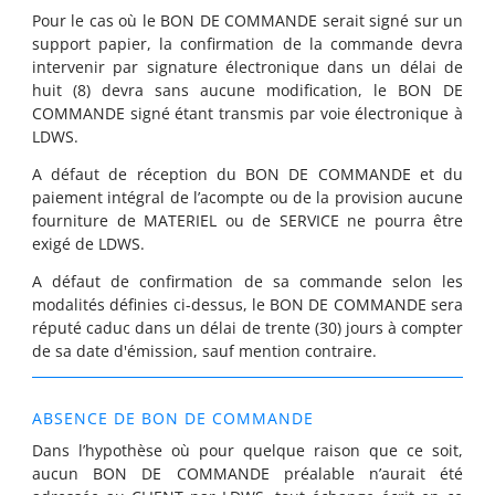
Pour le cas où le BON DE COMMANDE serait signé sur un
support papier, la confirmation de la commande devra
intervenir par signature électronique dans un délai de
huit (8) devra sans aucune modification, le BON DE
COMMANDE signé étant transmis par voie électronique à
LDWS.
A défaut de réception du BON DE COMMANDE et du
paiement intégral de l’acompte ou de la provision aucune
fourniture de MATERIEL ou de SERVICE ne pourra être
exigé de LDWS.
A défaut de confirmation de sa commande selon les
modalités définies ci-dessus, le BON DE COMMANDE sera
réputé caduc dans un délai de trente (30) jours à compter
de sa date d'émission, sauf mention contraire.
ABSENCE DE BON DE COMMANDE
Dans l’hypothèse où pour quelque raison que ce soit,
aucun BON DE COMMANDE préalable n’aurait été