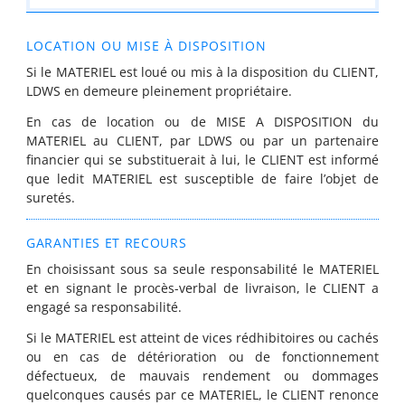
LOCATION OU MISE À DISPOSITION
Si le MATERIEL est loué ou mis à la disposition du CLIENT,
LDWS en demeure pleinement propriétaire.
En cas de location ou de MISE A DISPOSITION du
MATERIEL au CLIENT, par LDWS ou par un partenaire
financier qui se substituerait à lui, le CLIENT est informé
que ledit MATERIEL est susceptible de faire l’objet de
suretés.
GARANTIES ET RECOURS
En choisissant sous sa seule responsabilité le MATERIEL
et en signant le procès-verbal de livraison, le CLIENT a
engagé sa responsabilité.
Si le MATERIEL est atteint de vices rédhibitoires ou cachés
ou en cas de détérioration ou de fonctionnement
défectueux, de mauvais rendement ou dommages
quelconques causés par ce MATERIEL, le CLIENT renonce