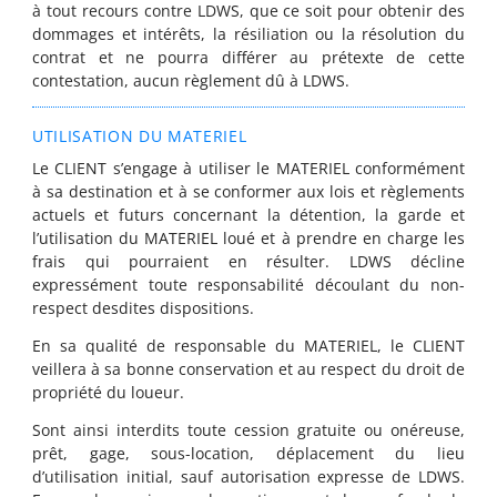
à tout recours contre LDWS, que ce soit pour obtenir des
dommages et intérêts, la résiliation ou la résolution du
contrat et ne pourra différer au prétexte de cette
contestation, aucun règlement dû à LDWS.
UTILISATION DU MATERIEL
Le CLIENT s’engage à utiliser le MATERIEL conformément
à sa destination et à se conformer aux lois et règlements
actuels et futurs concernant la détention, la garde et
l’utilisation du MATERIEL loué et à prendre en charge les
frais qui pourraient en résulter. LDWS décline
expressément toute responsabilité découlant du non-
respect desdites dispositions.
En sa qualité de responsable du MATERIEL, le CLIENT
veillera à sa bonne conservation et au respect du droit de
propriété du loueur.
Sont ainsi interdits toute cession gratuite ou onéreuse,
prêt, gage, sous-location, déplacement du lieu
d’utilisation initial, sauf autorisation expresse de LDWS.