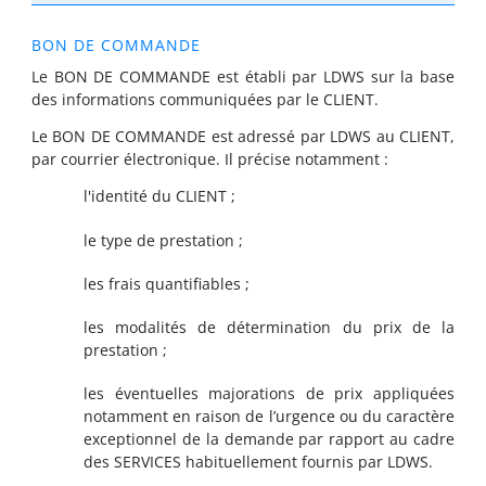
BON DE COMMANDE
Le BON DE COMMANDE est établi par LDWS sur la base
des informations communiquées par le CLIENT.
Le BON DE COMMANDE est adressé par LDWS au CLIENT,
par courrier électronique. Il précise notamment :
l'identité du CLIENT ;
le type de prestation ;
les frais quantifiables ;
les modalités de détermination du prix de la
prestation ;
les éventuelles majorations de prix appliquées
notamment en raison de l’urgence ou du caractère
exceptionnel de la demande par rapport au cadre
des SERVICES habituellement fournis par LDWS.