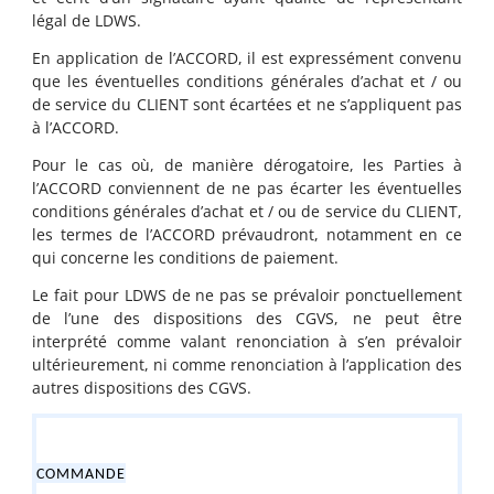
légal de LDWS.
En application de l’ACCORD, il est expressément convenu
que les éventuelles conditions générales d’achat et / ou
de service du CLIENT sont écartées et ne s’appliquent pas
à l’ACCORD.
Pour le cas où, de manière dérogatoire, les Parties à
l’ACCORD conviennent de ne pas écarter les éventuelles
conditions générales d’achat et / ou de service du CLIENT,
les termes de l’ACCORD prévaudront, notamment en ce
qui concerne les conditions de paiement.
Le fait pour LDWS de ne pas se prévaloir ponctuellement
de l’une des dispositions des CGVS, ne peut être
interprété comme valant renonciation à s’en prévaloir
ultérieurement, ni comme renonciation à l’application des
autres dispositions des CGVS.
COMMANDE