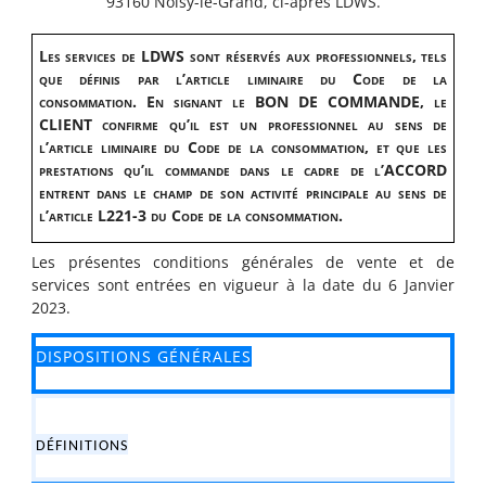
93160 Noisy-le-Grand, ci-après LDWS.
Les services de LDWS sont réservés aux professionnels, tels
que définis par l’article liminaire du Code de la
consommation. En signant le BON DE COMMANDE, le
CLIENT confirme qu’il est un professionnel au sens de
l’article liminaire du Code de la consommation, et que les
prestations qu’il commande dans le cadre de l’ACCORD
entrent dans le champ de son activité principale au sens de
l’article L221-3 du Code de la consommation.
Les présentes conditions générales de vente et de
services sont entrées en vigueur à la date du 6 Janvier
2023.
DISPOSITIONS GÉNÉRALES
DÉFINITIONS