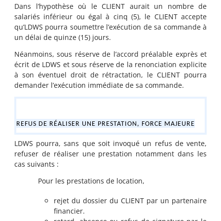
Dans l’hypothèse où le CLIENT aurait un nombre de
salariés inférieur ou égal à cinq (5), le CLIENT accepte
qu’LDWS pourra soumettre l’exécution de sa commande à
un délai de quinze (15) jours.
Néanmoins, sous réserve de l’accord préalable exprès et
écrit de LDWS et sous réserve de la renonciation explicite
à son éventuel droit de rétractation, le CLIENT pourra
demander l’exécution immédiate de sa commande.
REFUS DE RÉALISER UNE PRESTATION, FORCE MAJEURE
LDWS pourra, sans que soit invoqué un refus de vente,
refuser de réaliser une prestation notamment dans les
cas suivants :
Pour les prestations de location,
rejet du dossier du CLIENT par un partenaire
financier.