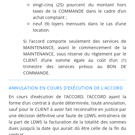
vingt-cinq (25) pourcent du montant hors
taxes de la COMMANDE dans le cadre d’un
achat comptant ;
neuf (9) loyers mensuels dans le cas d’une
location.
Si l’accord comporte seulement des services de
MAINTENANCE, avant le commencement de la
MAINTENANCE, sous réserve du règlement par le
CLIENT d’une somme égale au coût d’un (1)
trimestre des services prévus au BON DE
COMMANDE.
ANNULATION EN COURS D’EXÉCUTION DE L’ACCORD
En cours d’exécution de l’ACCORD, l’ACCORD ayant la
forme d’un contrat à durée déterminée, toute annulation,
sauf pour le CLIENT à avoir fait reconnaître en justice par
une décision définitive une faute de LDWS, entraînera de
la part de LDWS la facturation de la totalité des sommes
dues jusqu’à la date qui aurait dû être celle de la fin du
contrat.