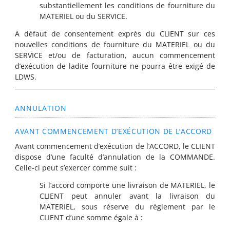
substantiellement les conditions de fourniture du
MATERIEL ou du SERVICE.
A défaut de consentement exprès du CLIENT sur ces
nouvelles conditions de fourniture du MATERIEL ou du
SERVICE et/ou de facturation, aucun commencement
d’exécution de ladite fourniture ne pourra être exigé de
LDWS.
ANNULATION
AVANT COMMENCEMENT D’EXÉCUTION DE L’ACCORD
Avant commencement d’exécution de l’ACCORD, le CLIENT
dispose d’une faculté d’annulation de la COMMANDE.
Celle-ci peut s’exercer comme suit :
Si l’accord comporte une livraison de MATERIEL, le
CLIENT peut annuler avant la livraison du
MATERIEL, sous réserve du règlement par le
CLIENT d’une somme égale à :