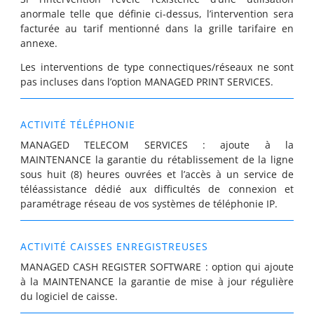
anormale telle que définie ci-dessus, l’intervention sera
facturée au tarif mentionné dans la grille tarifaire en
annexe.
Les interventions de type connectiques/réseaux ne sont
pas incluses dans l’option MANAGED PRINT SERVICES.
ACTIVITÉ TÉLÉPHONIE
MANAGED TELECOM SERVICES
: ajoute à la
MAINTENANCE la garantie du rétablissement de la ligne
sous huit (8) heures ouvrées et l’accès à un service de
téléassistance dédié aux difficultés de connexion et
paramétrage réseau de vos systèmes de téléphonie IP.
ACTIVITÉ CAISSES ENREGISTREUSES
MANAGED CASH REGISTER SOFTWARE
: option qui ajoute
à la MAINTENANCE la garantie de mise à jour régulière
du logiciel de caisse.