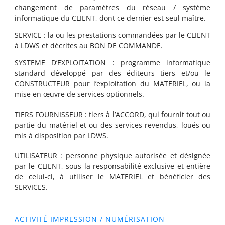
changement de paramètres du réseau / système
informatique du CLIENT, dont ce dernier est seul maître.
SERVICE : la ou les prestations commandées par le CLIENT
à LDWS et décrites au BON DE COMMANDE.
SYSTEME D’EXPLOITATION : programme informatique
standard développé par des éditeurs tiers et/ou le
CONSTRUCTEUR pour l’exploitation du MATERIEL, ou la
mise en œuvre de services optionnels.
TIERS FOURNISSEUR : tiers à l’ACCORD, qui fournit tout ou
partie du matériel et ou des services revendus, loués ou
mis à disposition par LDWS.
UTILISATEUR : personne physique autorisée et désignée
par le CLIENT, sous la responsabilité exclusive et entière
de celui-ci, à utiliser le MATERIEL et bénéficier des
SERVICES.
ACTIVITÉ IMPRESSION / NUMÉRISATION