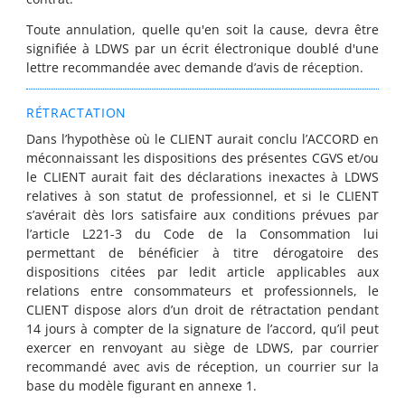
Toute annulation, quelle qu'en soit la cause, devra être
signifiée à LDWS par un écrit électronique doublé d'une
lettre recommandée avec demande d’avis de réception.
RÉTRACTATION
Dans l’hypothèse où le CLIENT aurait conclu l’ACCORD en
méconnaissant les dispositions des présentes CGVS et/ou
le CLIENT aurait fait des déclarations inexactes à LDWS
relatives à son statut de professionnel, et si le CLIENT
s’avérait dès lors satisfaire aux conditions prévues par
l’article L221-3 du Code de la Consommation lui
permettant de bénéficier à titre dérogatoire des
dispositions citées par ledit article applicables aux
relations entre consommateurs et professionnels, le
CLIENT dispose alors d’un droit de rétractation pendant
14 jours à compter de la signature de l’accord, qu’il peut
exercer en renvoyant au siège de LDWS, par courrier
recommandé avec avis de réception, un courrier sur la
base du modèle figurant en annexe 1.