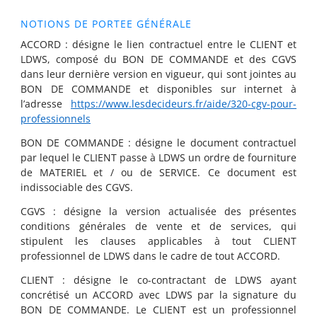
NOTIONS DE PORTEE GÉNÉRALE
ACCORD : désigne le lien contractuel entre le CLIENT et
LDWS, composé du BON DE COMMANDE et des CGVS
dans leur dernière version en vigueur, qui sont jointes au
BON DE COMMANDE et disponibles sur internet à
l’adresse
https://www.lesdecideurs.fr/aide/320-cgv-pour-
professionnels
BON DE COMMANDE : désigne le document contractuel
par lequel le CLIENT passe à LDWS un ordre de fourniture
de MATERIEL et / ou de SERVICE. Ce document est
indissociable des CGVS.
CGVS : désigne la version actualisée des présentes
conditions générales de vente et de services, qui
stipulent les clauses applicables à tout CLIENT
professionnel de LDWS dans le cadre de tout ACCORD.
CLIENT : désigne le co-contractant de LDWS ayant
concrétisé un ACCORD avec LDWS par la signature du
BON DE COMMANDE. Le CLIENT est un professionnel