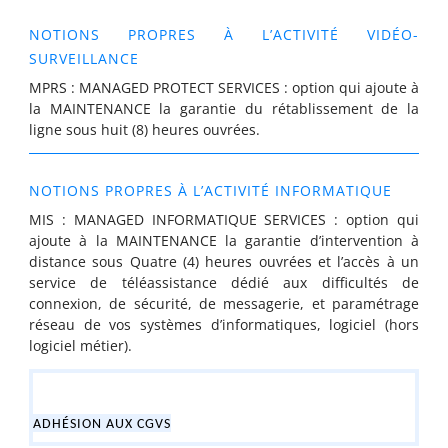
NOTIONS PROPRES À L’ACTIVITÉ VIDÉO-
SURVEILLANCE
MPRS : MANAGED PROTECT SERVICES
:
option qui ajoute
à
la MAINTENANCE la garantie du rétablissement de la
ligne sous huit (8) heures ouvrées.
NOTIONS PROPRES À L’ACTIVITÉ INFORMATIQUE
MIS : MANAGED INFORMATIQUE SERVICES : option qui
ajoute à la MAINTENANCE la garantie d’intervention à
distance sous Quatre (4) heures ouvrées et l’accès à un
service de téléassistance dédié aux difficultés de
connexion, de sécurité, de messagerie, et paramétrage
réseau de vos systèmes d’informatiques, logiciel (hors
logiciel métier).
ADHÉSION AUX CGVS