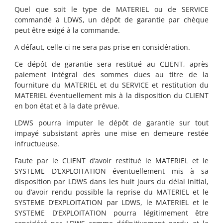
Quel que soit le type de MATERIEL ou de SERVICE
commandé à LDWS, un dépôt de garantie par chèque
peut être exigé à la commande.
A défaut, celle-ci ne sera pas prise en considération.
Ce dépôt de garantie sera restitué au CLIENT, après
paiement intégral des sommes dues au titre de la
fourniture du MATERIEL et du SERVICE et restitution du
MATERIEL éventuellement mis à la disposition du CLIENT
en bon état et à la date prévue.
LDWS pourra imputer le dépôt de garantie sur tout
impayé subsistant après une mise en demeure restée
infructueuse.
Faute par le CLIENT d’avoir restitué le MATERIEL et le
SYSTEME D’EXPLOITATION éventuellement mis à sa
disposition par LDWS dans les huit jours du délai initial,
ou d’avoir rendu possible la reprise du MATERIEL et le
SYSTEME D’EXPLOITATION par LDWS, le MATERIEL et le
SYSTEME D’EXPLOITATION pourra légitimement être