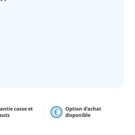
antie casse et
Option d’achat
auts
disponible