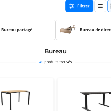
Filtrer
Bureau partagé
Bureau de direc
Bureau
40
produits trouvés