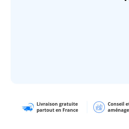
Livraison gratuite
Conseil e
partout en France
aménag