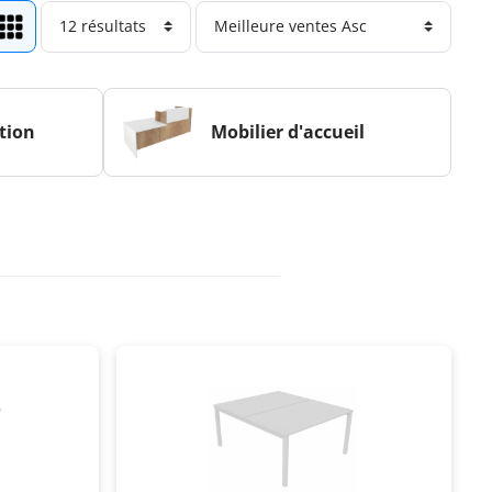
tion
Mobilier d'accueil