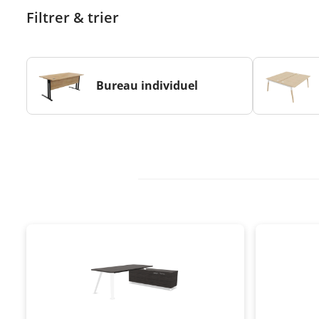
Filtrer & trier
Bureau individuel