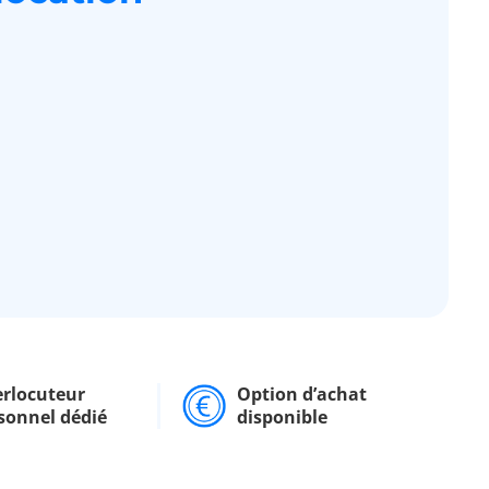
erlocuteur
Option d’achat
sonnel dédié
disponible