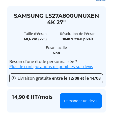
SAMSUNG LS27A800UNUXEN
4K 27"
Taille d'écran
Résolution de l'écran
68,6 cm (27")
3840 x 2160 pixels
Écran tactile
Non
Besoin d'une étude personnalisée ?
Plus de configurations disponibles sur devis
Livraison gratuite
entre le 12/08 et le 14/08
14,90 € HT/mois
Demander un devis