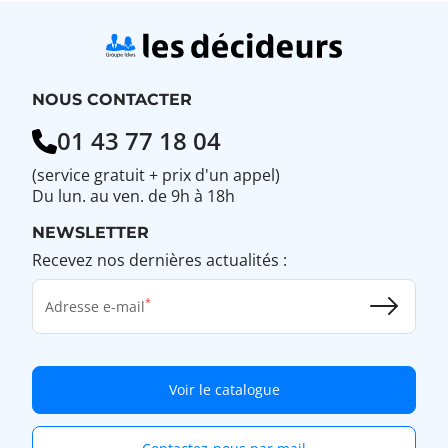
NOUS CONTACTER
01 43 77 18 04
(service gratuit + prix d'un appel)
Du lun. au ven. de 9h à 18h
NEWSLETTER
Recevez nos dernières actualités :
Adresse e-mail
Voir le catalogue