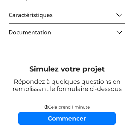
Caractéristiques
Documentation
Simulez votre projet
Répondez à quelques questions en
remplissant le formulaire ci-dessous