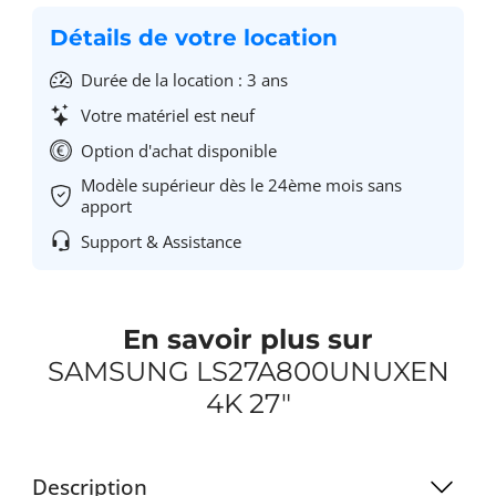
Détails de votre location
Durée de la location : 3 ans
Votre matériel est neuf
Option d'achat disponible
Modèle supérieur dès le 24ème mois sans
apport
Support & Assistance
En savoir plus sur
SAMSUNG LS27A800UNUXEN
4K 27"
Description