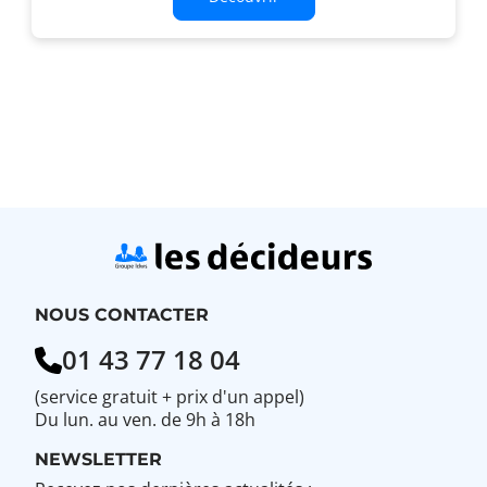
NOUS CONTACTER
01 43 77 18 04
(service gratuit + prix d'un appel)
Du lun. au ven. de 9h à 18h
NEWSLETTER