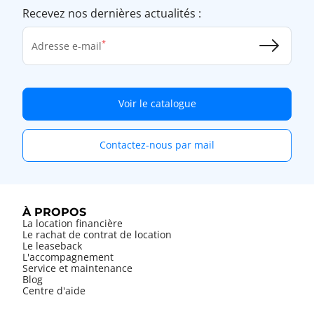
Recevez nos dernières actualités :
Adresse e-mail
Voir le catalogue
Contactez-nous par mail
À PROPOS
La location financière
Le rachat de contrat de location
Le leaseback
L'accompagnement
Service et maintenance
Blog
Centre d'aide