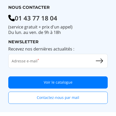
NOUS CONTACTER
01 43 77 18 04
(service gratuit + prix d'un appel)
Du lun. au ven. de 9h à 18h
NEWSLETTER
Recevez nos dernières actualités :
Adresse e-mail
Voir le catalogue
Contactez-nous par mail