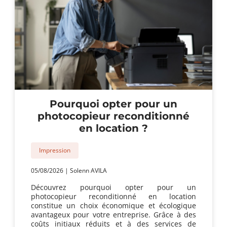
Pourquoi opter pour un
photocopieur reconditionné
en location ?
Impression
05/08/2026
|
Solenn AVILA
Découvrez pourquoi opter pour un
photocopieur reconditionné en location
constitue un choix économique et écologique
avantageux pour votre entreprise. Grâce à des
coûts initiaux réduits et à des services de