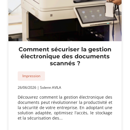
Comment sécuriser la gestion
électronique des documents
scannés ?
Impression
26/06/2026
|
Solenn AVILA
Découvrez comment la gestion électronique des
documents peut révolutionner la productivité et
la sécurité de votre entreprise. En adoptant une
solution adaptée, optimisez l'accès, le stockage
et la sécurisation des...