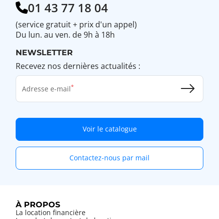
01 43 77 18 04
(service gratuit + prix d'un appel)
Du lun. au ven. de 9h à 18h
NEWSLETTER
Recevez nos dernières actualités :
Adresse e-mail
Voir le catalogue
Contactez-nous par mail
À PROPOS
La location financière