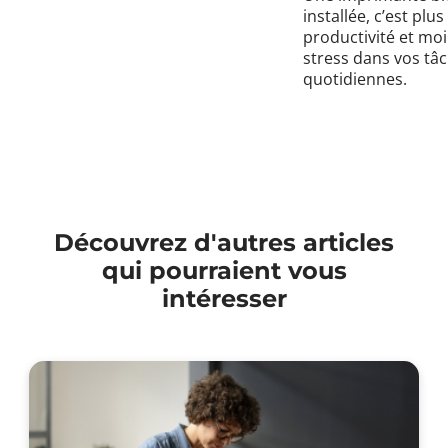
installée, c’est plus
productivité et mo
stress dans vos tâ
quotidiennes.
Découvrez d'autres articles
qui pourraient vous
intéresser