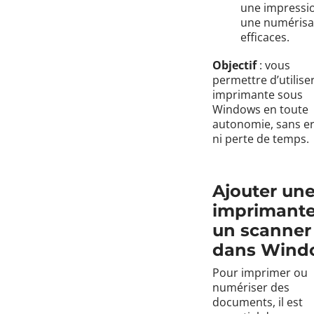
une impressio
une numérisa
efficaces.
Objectif
: vous
permettre d’utilise
imprimante sous
Windows en toute
autonomie, sans e
ni perte de temps.
Ajouter un
imprimante
un scanner
dans Wind
Pour imprimer ou
numériser des
documents, il est