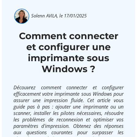
Solenn AVILA,
le 17/01/2025
Comment connecter
et configurer une
imprimante sous
Windows ?
Découvrez comment connecter et configurer
efficacement votre imprimante sous Windows pour
assurer une impression fluide. Cet article vous
guide pas à pas : ajouter une imprimante ou un
scanner, installer les pilotes nécessaires, résoudre
les problèmes de reconnexion et optimiser vos
paramètres d'impression. Obtenez des réponses
aux questions courantes pour surpasser les