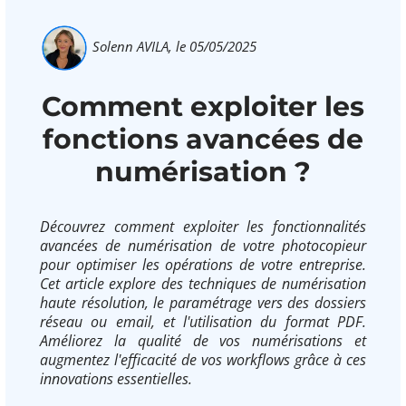
Solenn AVILA,
le 05/05/2025
Comment exploiter les
fonctions avancées de
numérisation ?
Découvrez comment exploiter les fonctionnalités
avancées de numérisation de votre photocopieur
pour optimiser les opérations de votre entreprise.
Cet article explore des techniques de numérisation
haute résolution, le paramétrage vers des dossiers
réseau ou email, et l'utilisation du format PDF.
Améliorez la qualité de vos numérisations et
augmentez l'efficacité de vos workflows grâce à ces
innovations essentielles.