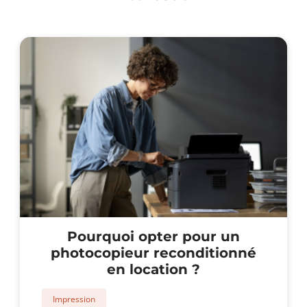
Pourquoi opter pour un
photocopieur reconditionné
en location ?
Impression