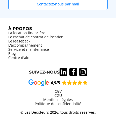
Contactez-nous par mail
À PROPOS
La location financière
Le rachat de contrat de location
Le leaseback
L'accompagnement
Service et maintenance
Blog
Centre d'aide
SUIVEZ-NOUS
CGV
CGU
Mentions légales
Information
Politique de confidentialité
légales
© Les Décideurs 2026, tous droits réservés.