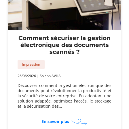
Comment sécuriser la gestion
électronique des documents
scannés ?
Impression
26/06/2026
|
Solenn AVILA
Découvrez comment la gestion électronique des
documents peut révolutionner la productivité et
la sécurité de votre entreprise. En adoptant une
solution adaptée, optimisez l'accès, le stockage
et la sécurisation des...
sur
En savoir plus
Comment