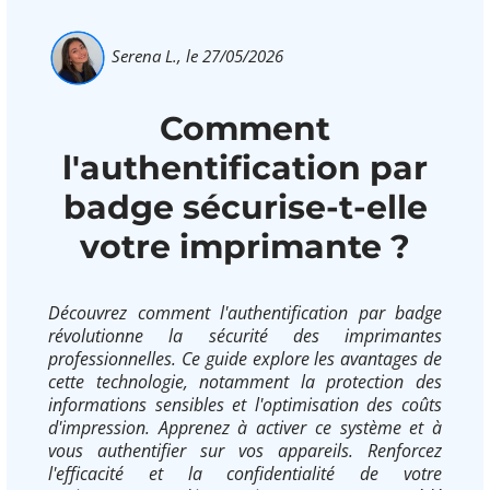
Serena L.,
le 27/05/2026
Comment
l'authentification par
badge sécurise-t-elle
votre imprimante ?
Découvrez comment l'authentification par badge
révolutionne la sécurité des imprimantes
professionnelles. Ce guide explore les avantages de
cette technologie, notamment la protection des
informations sensibles et l'optimisation des coûts
d'impression. Apprenez à activer ce système et à
vous authentifier sur vos appareils. Renforcez
l'efficacité et la confidentialité de votre