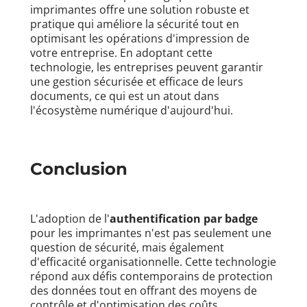
imprimantes offre une solution robuste et
pratique qui améliore la sécurité tout en
optimisant les opérations d'impression de
votre entreprise. En adoptant cette
technologie, les entreprises peuvent garantir
une gestion sécurisée et efficace de leurs
documents, ce qui est un atout dans
l'écosystème numérique d'aujourd'hui.
Conclusion
L'adoption de l'
authentification par badge
pour les imprimantes n'est pas seulement une
question de sécurité, mais également
d'efficacité organisationnelle. Cette technologie
répond aux défis contemporains de protection
des données tout en offrant des moyens de
contrôle et d'optimisation des coûts