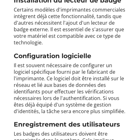
Installation du lecteur de badge
Certains modèles d'imprimantes commerciales
intègrent déjà cette fonctionnalité, tandis que
d'autres nécessitent l'ajout d'un lecteur de
badge externe. Il est essentiel de s'assurer que
votre matériel est compatible avec ce type de
technologie.
Configuration logicielle
Il est souvent nécessaire de configurer un
logiciel spécifique fourni par le fabricant de
l'imprimante. Ce logiciel doit être installé sur le
réseau et lié aux bases de données des
identifiants pour effectuer les vérifications
nécessaires lors de l'authentification. Si vous
êtes déjà équipé d'un système de gestion
d'identités, la tâche sera encore plus simplifiée.
Enregistrement des utilisateurs
Les badges des utilisateurs doivent être