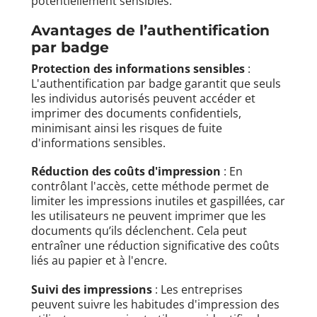
potentiellement sensibles.
Avantages de l’authentification
par badge
Protection des informations sensibles
:
L'authentification par badge garantit que seuls
les individus autorisés peuvent accéder et
imprimer des documents confidentiels,
minimisant ainsi les risques de fuite
d'informations sensibles.
Réduction des coûts d'impression
: En
contrôlant l'accès, cette méthode permet de
limiter les impressions inutiles et gaspillées, car
les utilisateurs ne peuvent imprimer que les
documents qu’ils déclenchent. Cela peut
entraîner une réduction significative des coûts
liés au papier et à l'encre.
Suivi des impressions
: Les entreprises
peuvent suivre les habitudes d'impression des