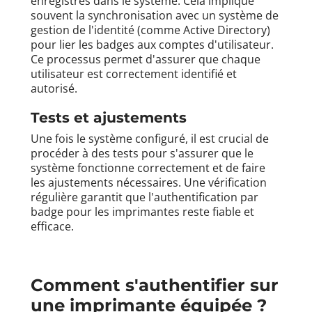
enregistrés dans le système. Cela implique
souvent la synchronisation avec un système de
gestion de l'identité (comme Active Directory)
pour lier les badges aux comptes d'utilisateur.
Ce processus permet d'assurer que chaque
utilisateur est correctement identifié et
autorisé.
Tests et ajustements
Une fois le système configuré, il est crucial de
procéder à des tests pour s'assurer que le
système fonctionne correctement et de faire
les ajustements nécessaires. Une vérification
régulière garantit que l'authentification par
badge pour les imprimantes reste fiable et
efficace.
Comment s'authentifier sur
une imprimante équipée ?