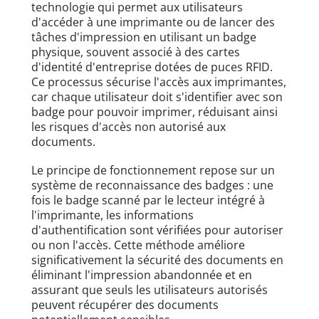
technologie qui permet aux utilisateurs
d'accéder à une imprimante ou de lancer des
tâches d'impression en utilisant un badge
physique, souvent associé à des cartes
d'identité d'entreprise dotées de puces RFID.
Ce processus sécurise l'accès aux imprimantes,
car chaque utilisateur doit s'identifier avec son
badge pour pouvoir imprimer, réduisant ainsi
les risques d'accès non autorisé aux
documents.
Le principe de fonctionnement repose sur un
système de reconnaissance des badges : une
fois le badge scanné par le lecteur intégré à
l'imprimante, les informations
d'authentification sont vérifiées pour autoriser
ou non l'accès. Cette méthode améliore
significativement la sécurité des documents en
éliminant l'impression abandonnée et en
assurant que seuls les utilisateurs autorisés
peuvent récupérer des documents