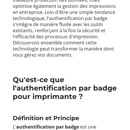
meilleure protection des données, mais
optimise également la gestion des impressions
en entreprise. Loin d'être une simple tendance
technologique, l'authentification par badge
s'intègre de manière fluide avec les outils
existants, renforçant à la fois la sécurité et
l'efficacité des processus d'impression.
Découvrons ensemble comment cette
technologie peut transformer la manière dont
vous gérez vos documents.
Qu'est-ce que
l'authentification par badge
pour imprimante ?
Définition et Principe
L'
authentification par badge
est une