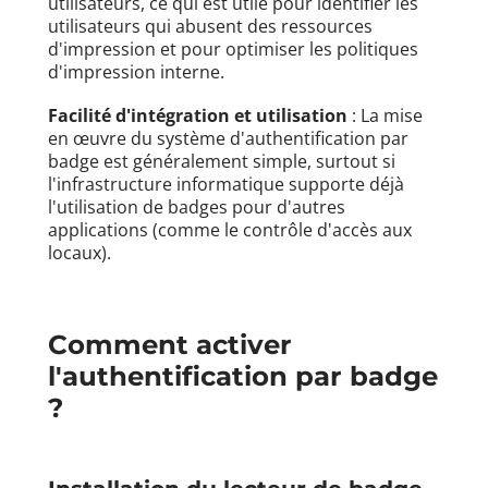
utilisateurs, ce qui est utile pour identifier les
utilisateurs qui abusent des ressources
d'impression et pour optimiser les politiques
d'impression interne.
Facilité d'intégration et utilisation
: La mise
en œuvre du système d'authentification par
badge est généralement simple, surtout si
l'infrastructure informatique supporte déjà
l'utilisation de badges pour d'autres
applications (comme le contrôle d'accès aux
locaux).
Comment activer
l'authentification par badge
?