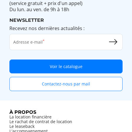
(service gratuit + prix d'un appel)
Du lun. au ven. de 9h à 18h
NEWSLETTER
Recevez nos dernières actualités :
Adresse e-mail
Voir le catalogue
Contactez-nous par mail
À PROPOS
La location financière
Le rachat de contrat de location
Le leaseback
L'accompagnement