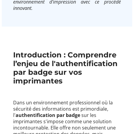
environnement d'impression avec ce procédé
innovant.
Introduction : Comprendre
l’enjeu de l'authentification
par badge sur vos
imprimantes
Dans un environnement professionnel où la
sécurité des informations est primordiale,
l'
authentification par badge
sur les
imprimantes s'impose comme une solution
incontournable. Elle offre non seulement une