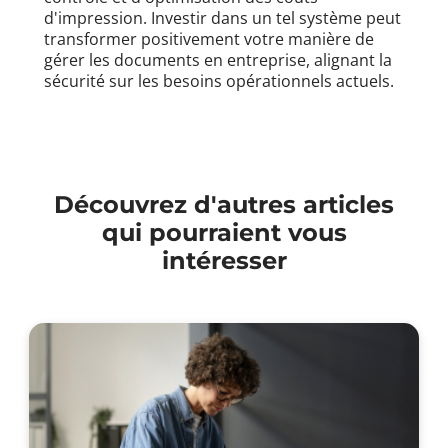
d'impression. Investir dans un tel système peut
transformer positivement votre manière de
gérer les documents en entreprise, alignant la
sécurité sur les besoins opérationnels actuels.
Découvrez d'autres articles
qui pourraient vous
intéresser