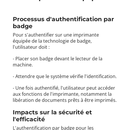
Processus d'authentification par
badge
Pour s'authentifier sur une imprimante
équipée de la technologie de badge,
l'utilisateur doit :
- Placer son badge devant le lecteur de la
machine.
- Attendre que le système vérifie l'identification.
- Une fois authentifié, l'utilisateur peut accéder
aux fonctions de l'imprimante, notamment la
libération de documents prêts à être imprimés.
Impacts sur la sécurité et
l'efficacité
L'authentification par badge pour les