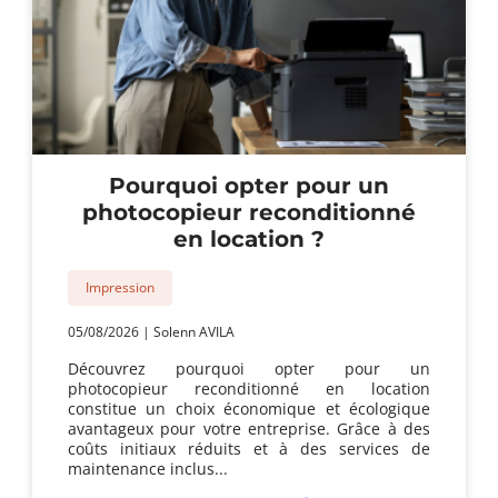
Pourquoi opter pour un
photocopieur reconditionné
en location ?
Impression
05/08/2026
|
Solenn AVILA
Découvrez pourquoi opter pour un
photocopieur reconditionné en location
constitue un choix économique et écologique
avantageux pour votre entreprise. Grâce à des
coûts initiaux réduits et à des services de
maintenance inclus...