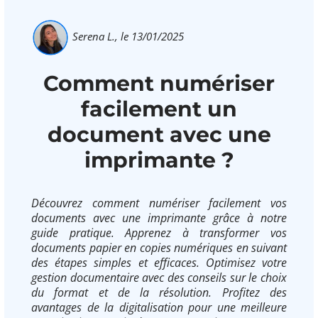
Serena L.,
le 13/01/2025
Comment numériser
facilement un
document avec une
imprimante ?
Découvrez comment numériser facilement vos
documents avec une imprimante grâce à notre
guide pratique. Apprenez à transformer vos
documents papier en copies numériques en suivant
des étapes simples et efficaces. Optimisez votre
gestion documentaire avec des conseils sur le choix
du format et de la résolution. Profitez des
avantages de la digitalisation pour une meilleure