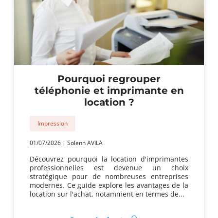
Pourquoi regrouper
téléphonie et imprimante en
location ?
Impression
01/07/2026
|
Solenn AVILA
Découvrez pourquoi la location d'imprimantes
professionnelles est devenue un choix
stratégique pour de nombreuses entreprises
modernes. Ce guide explore les avantages de la
location sur l'achat, notamment en termes de...