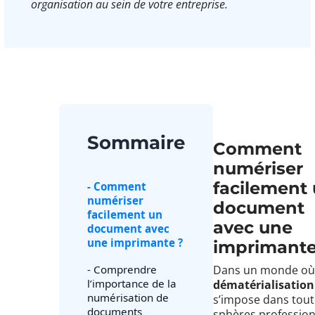
organisation au sein de votre entreprise.
Sommaire
Comment
numériser
facilement
- Comment
numériser
document
facilement un
avec une
document avec
une imprimante ?
imprimante
- Comprendre
Dans un monde où 
l’importance de la
dématérialisation
numérisation de
s’impose dans tout
documents
sphères profession