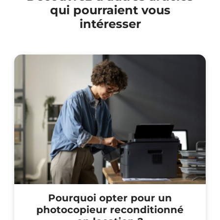
qui pourraient vous
intéresser
Pourquoi opter pour un
photocopieur reconditionné