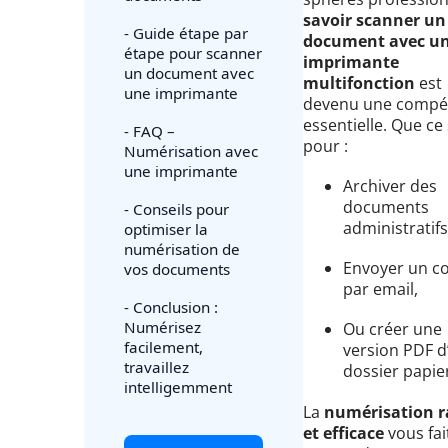
savoir scanner un
- Guide étape par
document avec u
étape pour scanner
imprimante
un document avec
multifonction
est
une imprimante
devenu une compé
essentielle. Que ce 
- FAQ –
pour :
Numérisation avec
une imprimante
Archiver des
documents
- Conseils pour
administratifs
optimiser la
numérisation de
Envoyer un co
vos documents
par email,
- Conclusion :
Numérisez
Ou créer une
facilement,
version PDF d
travaillez
dossier papie
intelligemment
La
numérisation r
et efficace
vous fai