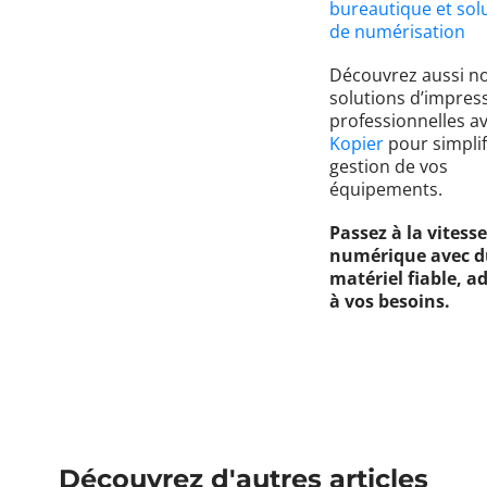
bureautique et sol
de numérisation
Découvrez aussi n
solutions d’impres
professionnelles a
Kopier
pour simplif
gestion de vos
équipements.
Passez à la vitesse
numérique avec d
matériel fiable, a
à vos besoins.
Découvrez d'autres articles