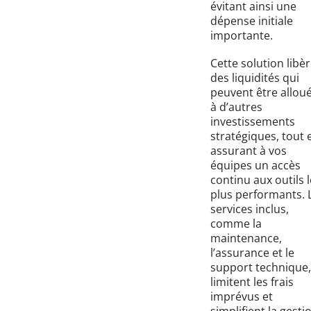
évitant ainsi une
dépense initiale
importante.
Cette solution libè
des liquidités qui
peuvent être allou
à d’autres
investissements
stratégiques, tout 
assurant à vos
équipes un accès
continu aux outils 
plus performants. 
services inclus,
comme la
maintenance,
l’assurance et le
support technique,
limitent les frais
imprévus et