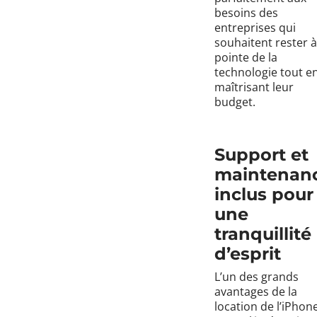
besoins des
entreprises qui
souhaitent rester à
pointe de la
technologie tout e
maîtrisant leur
budget.
Support et
maintenan
inclus pour
une
tranquillité
d’esprit
L’un des grands
avantages de la
location de l’iPhon