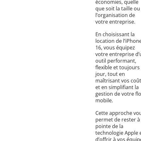
économies, quelle
que soit la taille ou
l’organisation de
votre entreprise.
En choisissant la
location de l’iPhon
16, vous équipez
votre entreprise d’
outil performant,
flexible et toujours
jour, tout en
maîtrisant vos coû
et en simplifiant la
gestion de votre fl
mobile.
Cette approche vo
permet de rester à 
pointe de la
technologie Apple 
d’offrir à vos équip