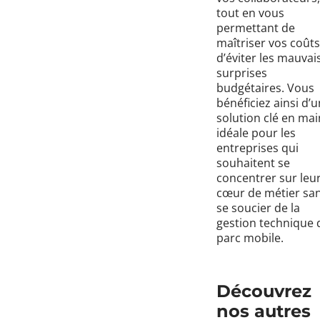
tout en vous
permettant de
maîtriser vos coûts
d’éviter les mauvai
surprises
budgétaires. Vous
bénéficiez ainsi d’
solution clé en mai
idéale pour les
entreprises qui
souhaitent se
concentrer sur leu
cœur de métier sa
se soucier de la
gestion technique 
parc mobile.
Découvrez
nos autres