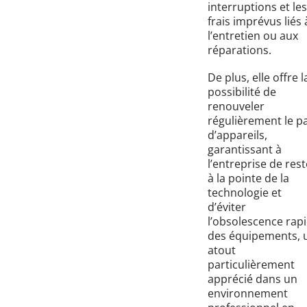
interruptions et les
frais imprévus liés 
l’entretien ou aux
réparations.
De plus, elle offre l
possibilité de
renouveler
régulièrement le p
d’appareils,
garantissant à
l’entreprise de rest
à la pointe de la
technologie et
d’éviter
l’obsolescence rap
des équipements, 
atout
particulièrement
apprécié dans un
environnement