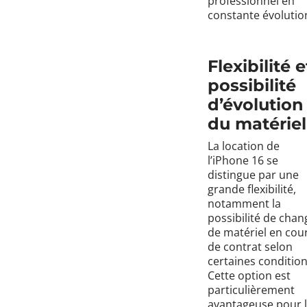
professionnel en
constante évolutio
Flexibilité e
possibilité
d’évolution
du matériel
La location de
l’iPhone 16 se
distingue par une
grande flexibilité,
notamment la
possibilité de chan
de matériel en cou
de contrat selon
certaines condition
Cette option est
particulièrement
avantageuse pour 