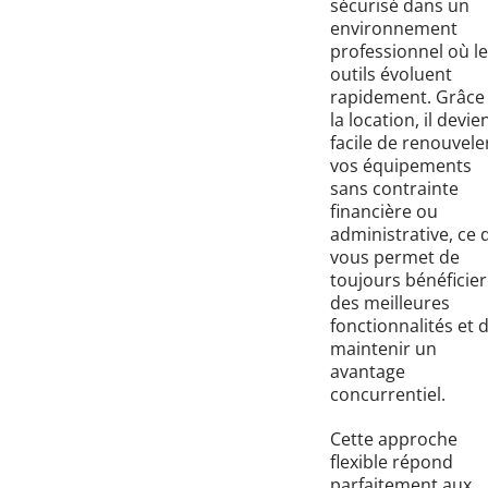
sécurisé dans un
environnement
professionnel où l
outils évoluent
rapidement. Grâce
la location, il devie
facile de renouvele
vos équipements
sans contrainte
financière ou
administrative, ce 
vous permet de
toujours bénéficier
des meilleures
fonctionnalités et 
maintenir un
avantage
concurrentiel.
Cette approche
flexible répond
parfaitement aux