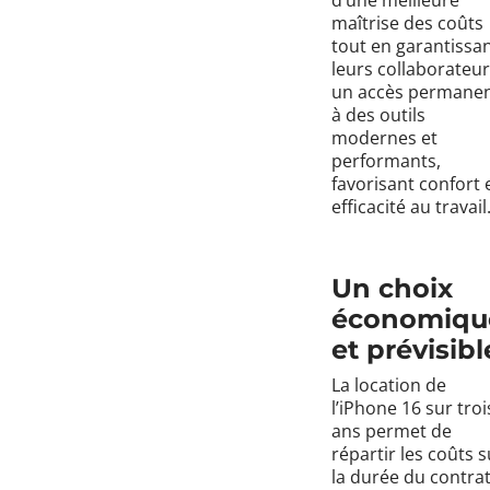
maîtrise des coûts
tout en garantissan
leurs collaborateu
un accès permane
à des outils
modernes et
performants,
favorisant confort 
efficacité au travail
Un choix
économiqu
et prévisibl
La location de
l’iPhone 16 sur troi
ans permet de
répartir les coûts s
la durée du contrat