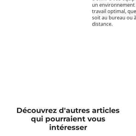
un environnement
travail optimal, qu
soit au bureau ou 
distance.
Découvrez d'autres articles
qui pourraient vous
intéresser