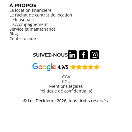
À PROPOS
La location financière
Le rachat de contrat de location
Le leaseback
L'accompagnement
Service et maintenance
Blog
Centre d'aide
SUIVEZ-NOUS
CGV
CGU
Mentions légales
Information
Politique de confidentialité
légales
© Les Décideurs 2026, tous droits réservés.