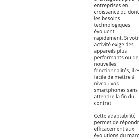
entreprises en
croissance ou dont
les besoins
technologiques
évoluent
rapidement. Si vot
activité exige des
appareils plus
performants ou de
nouvelles
fonctionnalités, il e
facile de mettre à
niveau vos
smartphones sans
attendre la fin du
contrat.
Cette adaptabilité
permet de répond
efficacement aux
évolutions du mar