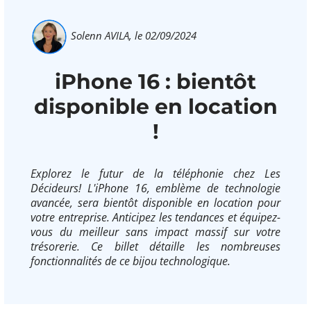
Solenn AVILA,
le 02/09/2024
iPhone 16 : bientôt
disponible en location
!
Explorez le futur de la téléphonie chez Les
Décideurs! L'iPhone 16, emblème de technologie
avancée, sera bientôt disponible en location pour
votre entreprise. Anticipez les tendances et équipez-
vous du meilleur sans impact massif sur votre
trésorerie. Ce billet détaille les nombreuses
fonctionnalités de ce bijou technologique.