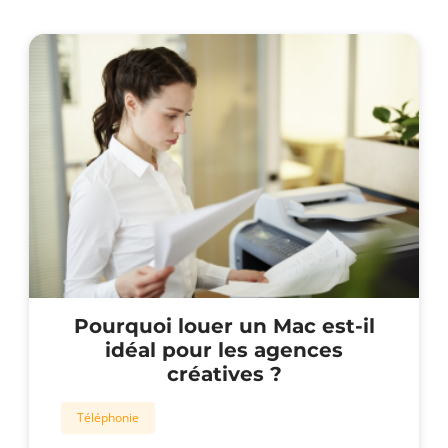
Pourquoi louer un Mac est-il
idéal pour les agences
créatives ?
Téléphonie