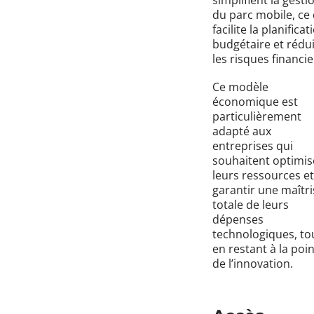
simplifient la gesti
du parc mobile, ce 
facilite la planificat
budgétaire et rédui
les risques financie
Ce modèle
économique est
particulièrement
adapté aux
entreprises qui
souhaitent optimis
leurs ressources et
garantir une maîtri
totale de leurs
dépenses
technologiques, to
en restant à la poi
de l’innovation.