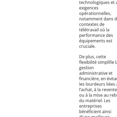
technologiques et 
exigences
opérationnelles,
notamment dans d
contextes de
télétravail où la
performance des
équipements est
cruciale.
De plus, cette
flexibilité simplifie l
gestion
administrative et
financière, en évita
les lourdeurs liées 
l’achat, à la revente
ou à la mise au reb
du matériel. Les
entreprises
bénéficient ainsi
d’une meilleure