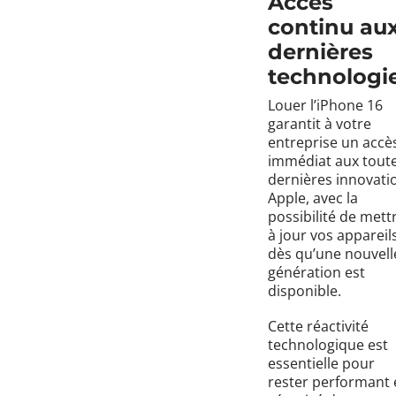
Accès
continu au
dernières
technologi
Louer l’iPhone 16
garantit à votre
entreprise un accè
immédiat aux tout
dernières innovati
Apple, avec la
possibilité de mett
à jour vos appareil
dès qu’une nouvell
génération est
disponible.
Cette réactivité
technologique est
essentielle pour
rester performant 