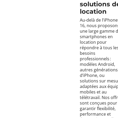
solutions d
location
Au-delà de l’iPhone
16, nous proposon
une large gamme 
smartphones en
location pour
répondre à tous le
besoins
professionnels :
modèles Android,
autres générations
d’iPhone, ou
solutions sur mesu
adaptées aux équi
mobiles et au
télétravail. Nos off
sont conçues pour
garantir flexibilité,
performance et