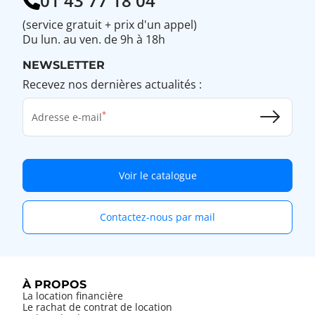
01 43 77 18 04
(service gratuit + prix d'un appel)
Du lun. au ven. de 9h à 18h
NEWSLETTER
Recevez nos dernières actualités :
Adresse e-mail
Voir le catalogue
Contactez-nous par mail
À PROPOS
La location financière
Le rachat de contrat de location