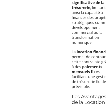
significative de la
trésorerie
, limitant
ainsi la capacité à
financer des projet
stratégiques comm
développement
commercial ou la
transformation
numérique.
La
location financ
permet de contour
cette contrainte gr
à des
paiements
mensuels fixes
,
facilitant une gesti
de trésorerie fluide
prévisible.
Les Avantage
de la Location