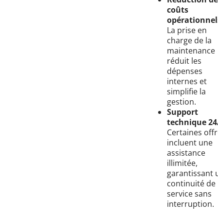
coûts
opérationnels
La prise en
charge de la
maintenance
réduit les
dépenses
internes et
simplifie la
gestion.
Support
technique 24/
Certaines off
incluent une
assistance
illimitée,
garantissant 
continuité de
service sans
interruption.