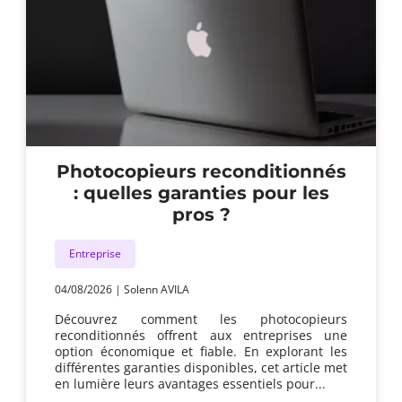
Photocopieurs reconditionnés
: quelles garanties pour les
pros ?
Entreprise
04/08/2026
|
Solenn AVILA
Découvrez comment les photocopieurs
reconditionnés offrent aux entreprises une
option économique et fiable. En explorant les
différentes garanties disponibles, cet article met
en lumière leurs avantages essentiels pour...