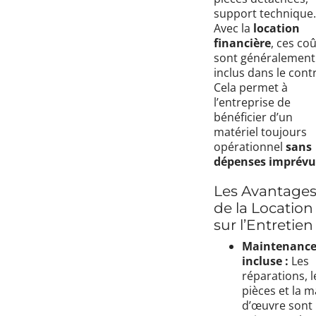
support technique
Avec la
location
financière
, ces co
sont généralement
inclus dans le contr
Cela permet à
l’entreprise de
bénéficier d’un
matériel toujours
opérationnel
sans
dépenses imprévu
Les Avantage
de la Location
sur l’Entretien
Maintenanc
incluse :
Les
réparations, l
pièces et la m
d’œuvre sont