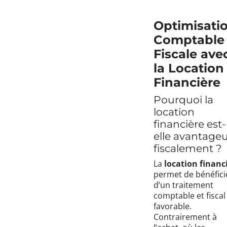
Optimisati
Comptable 
Fiscale ave
la Location
Financière
Pourquoi la
location
financière est-
elle avantage
fiscalement ?
La
location financ
permet de bénéfici
d’un traitement
comptable et fiscal
favorable.
Contrairement à