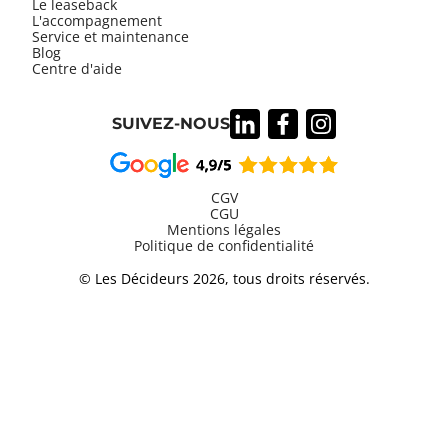
Le leaseback
L'accompagnement
Service et maintenance
Blog
Centre d'aide
SUIVEZ-NOUS
CGV
CGU
Mentions légales
Information
Politique de confidentialité
légales
© Les Décideurs 2026, tous droits réservés.