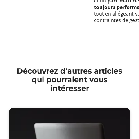
et un
parc matérie
toujours perform
tout en allégeant v
contraintes de gest
Découvrez d'autres articles
qui pourraient vous
intéresser