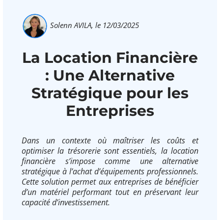
Solenn AVILA,
le 12/03/2025
La Location Financière
: Une Alternative
Stratégique pour les
Entreprises
Dans un contexte où maîtriser les coûts et
optimiser la trésorerie sont essentiels, la location
financière s’impose comme une alternative
stratégique à l’achat d’équipements professionnels.
Cette solution permet aux entreprises de bénéficier
d’un matériel performant tout en préservant leur
capacité d’investissement.