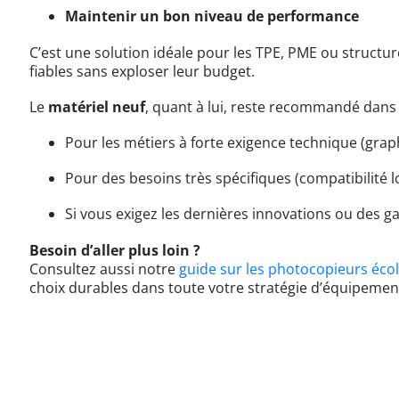
Maintenir un bon niveau de performance
C’est une solution idéale pour les TPE, PME ou structu
fiables sans exploser leur budget.
Le
matériel neuf
, quant à lui, reste recommandé dans 
Pour les métiers à forte exigence technique (gra
Pour des besoins très spécifiques (compatibilité lo
Si vous exigez les dernières innovations ou des 
Besoin d’aller plus loin ?
Consultez aussi notre
guide sur les photocopieurs éco
choix durables dans toute votre stratégie d’équipemen