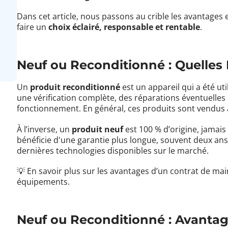
Dans cet article, nous passons au crible les avantages 
faire un
choix éclairé, responsable et rentable
.
Neuf ou Reconditionné : Quelles 
Un
produit reconditionné
est un appareil qui a été ut
une vérification complète, des réparations éventuelles
fonctionnement. En général, ces produits sont vendus 
À l’inverse, un
produit neuf
est 100 % d’origine, jamais u
bénéficie d'une garantie plus longue, souvent deux ans,
dernières technologies disponibles sur le marché.
💡 En savoir plus sur
les avantages d’un contrat de ma
équipements.
Neuf ou Reconditionné : Avantag