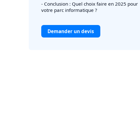
- Conclusion : Quel choix faire en 2025 pour
votre parc informatique ?
Demander un devis