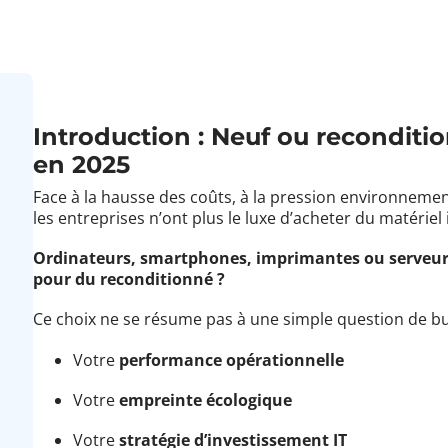
Introduction : Neuf ou reconditi
en 2025
Face à la hausse des coûts, à la pression environnement
les entreprises n’ont plus le luxe d’acheter du matériel
Ordinateurs, smartphones, imprimantes ou serveurs 
pour du reconditionné ?
Ce choix ne se résume pas à une simple question de bud
Votre
performance opérationnelle
Votre
empreinte écologique
Votre
stratégie d’investissement IT