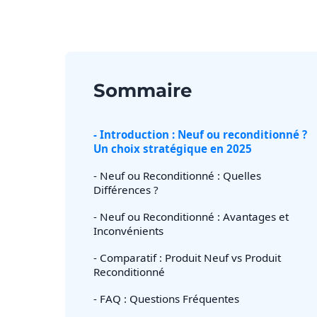
Sommaire
- Introduction : Neuf ou reconditionné ?
Un choix stratégique en 2025
- Neuf ou Reconditionné : Quelles
Différences ?
- Neuf ou Reconditionné : Avantages et
Inconvénients
- Comparatif : Produit Neuf vs Produit
Reconditionné
- FAQ : Questions Fréquentes