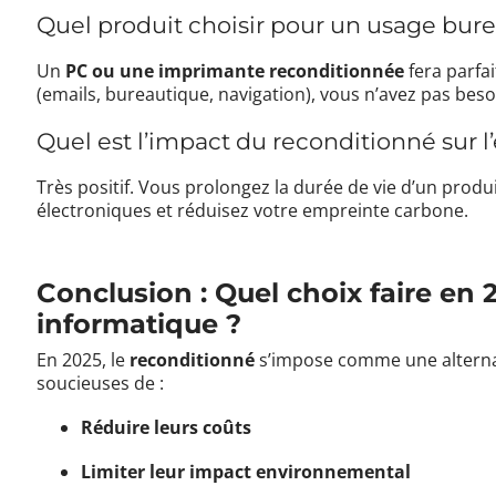
Quel produit choisir pour un usage bur
Un
PC ou une imprimante reconditionnée
fera parfai
(emails, bureautique, navigation), vous n’avez pas beso
Quel est l’impact du reconditionné sur 
Très positif. Vous prolongez la durée de vie d’un produ
électroniques et réduisez votre empreinte carbone.
Conclusion : Quel choix faire en 
informatique ?
En 2025, le
reconditionné
s’impose comme une alternati
soucieuses de :
Réduire leurs coûts
Limiter leur impact environnemental