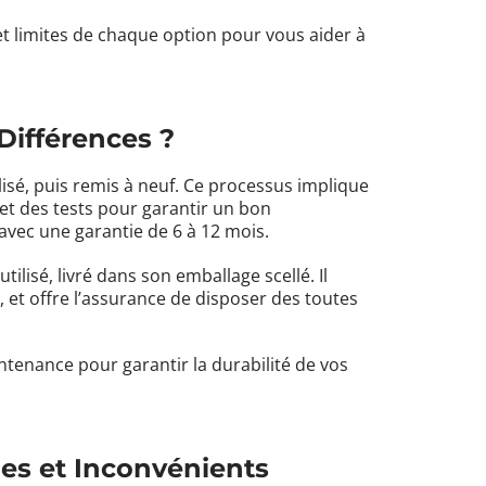
et limites de chaque option pour vous aider à
Différences ?
ilisé, puis remis à neuf. Ce processus implique
 et des tests pour garantir un bon
avec une garantie de 6 à 12 mois.
tilisé, livré dans son emballage scellé. Il
 et offre l’assurance de disposer des toutes
intenance
pour garantir la durabilité de vos
es et Inconvénients