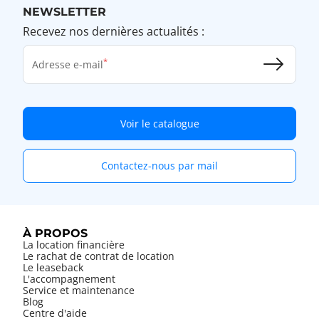
NEWSLETTER
Recevez nos dernières actualités :
Adresse e-mail
Voir le catalogue
Contactez-nous par mail
À PROPOS
La location financière
Le rachat de contrat de location
Le leaseback
L'accompagnement
Service et maintenance
Blog
Centre d'aide