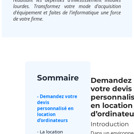
lourdes. Transformez votre mode d'acquisition
d'équipement et faites de l'informatique une force
de votre firme.
Sommaire
Demandez
votre devis
personnali
- Demandez votre
devis
en location
personnalisé en
d’ordinateu
location
d’ordinateurs
Introduction
- La location
Dans un environn