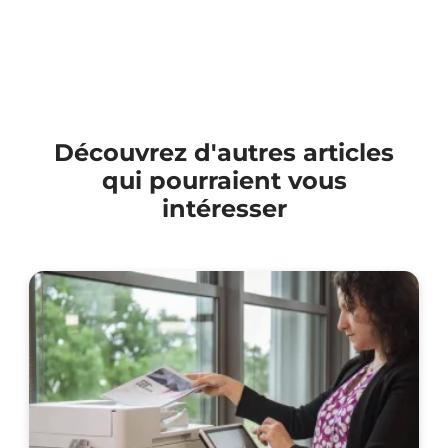
Découvrez d'autres articles
qui pourraient vous
intéresser