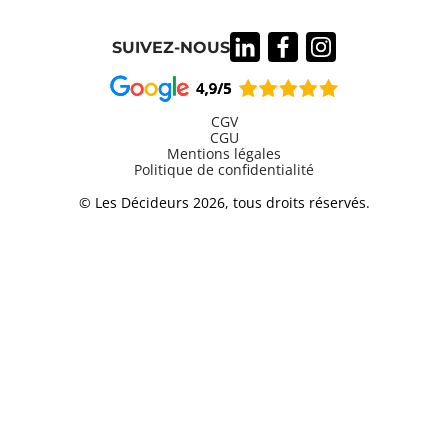
SUIVEZ-NOUS
CGV
CGU
Mentions légales
Information
Politique de confidentialité
légales
© Les Décideurs 2026, tous droits réservés.