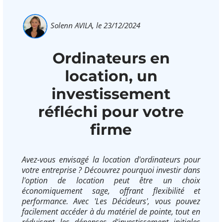
Solenn AVILA,
le 23/12/2024
Ordinateurs en
location, un
investissement
réfléchi pour votre
firme
Avez-vous envisagé la location d'ordinateurs pour
votre entreprise ? Découvrez pourquoi investir dans
l'option de location peut être un choix
économiquement sage, offrant flexibilité et
performance. Avec 'Les Décideurs', vous pouvez
facilement accéder à du matériel de pointe, tout en
réduisant les dépenses d'investissement initiales