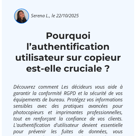
Serena L.,
le 22/10/2025
Pourquoi
l’authentification
utilisateur sur copieur
est-elle cruciale ?
Découvrez comment Les décideurs vous aide à
garantir la conformité RGPD et la sécurité de vos
équipements de bureau. Protégez vos informations
sensibles avec des pratiques avancées pour
photocopieurs et imprimantes professionnelles,
tout en renforçant la confiance de vos clients.
L'authentification d'utilisateur devient essentielle
pour prévenir les fuites de données, vous