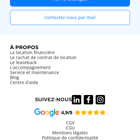
Contactez-nous par mail
À PROPOS
La location financière
Le rachat de contrat de location
Le leaseback
L'accompagnement
Service et maintenance
Blog
Centre d'aide
SUIVEZ-NOUS
CGV
CGU
Mentions légales
Information
Politique de confidentialité