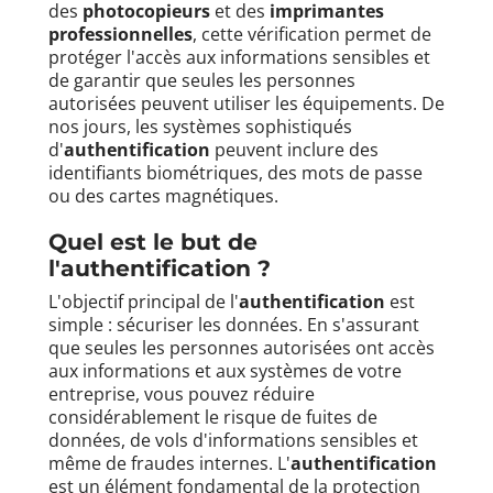
des
photocopieurs
et des
imprimantes
professionnelles
, cette vérification permet de
protéger l'accès aux informations sensibles et
de garantir que seules les personnes
autorisées peuvent utiliser les équipements. De
nos jours, les systèmes sophistiqués
d'
authentification
peuvent inclure des
identifiants biométriques, des mots de passe
ou des cartes magnétiques.
Quel est le but de
l'
authentification
?
L'objectif principal de l'
authentification
est
simple : sécuriser les données. En s'assurant
que seules les personnes autorisées ont accès
aux informations et aux systèmes de votre
entreprise, vous pouvez réduire
considérablement le risque de fuites de
données, de vols d'informations sensibles et
même de fraudes internes. L'
authentification
est un élément fondamental de la protection