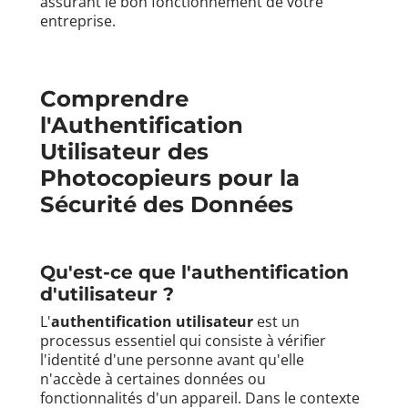
assurant le bon fonctionnement de votre
entreprise.
Comprendre
l'Authentification
Utilisateur des
Photocopieurs
pour la
Sécurité des Données
Qu'est-ce que l'
authentification
d'utilisateur
?
L'
authentification utilisateur
est un
processus essentiel qui consiste à vérifier
l'identité d'une personne avant qu'elle
n'accède à certaines données ou
fonctionnalités d'un appareil. Dans le contexte