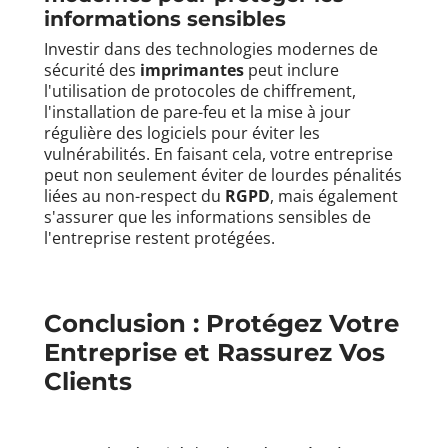
informations sensibles
Investir dans des technologies modernes de
sécurité des
imprimantes
peut inclure
l'utilisation de protocoles de chiffrement,
l'installation de pare-feu et la mise à jour
régulière des logiciels pour éviter les
vulnérabilités. En faisant cela, votre entreprise
peut non seulement éviter de lourdes pénalités
liées au non-respect du
RGPD
, mais également
s'assurer que les informations sensibles de
l'entreprise restent protégées.
Conclusion : Protégez Votre
Entreprise et Rassurez Vos
Clients