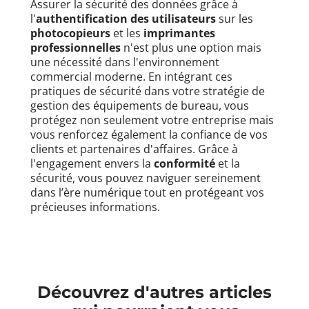
Assurer la sécurité des données grâce à
l'
authentification des utilisateurs
sur les
photocopieurs
et les
imprimantes
professionnelles
n'est plus une option mais
une nécessité dans l'environnement
commercial moderne. En intégrant ces
pratiques de sécurité dans votre stratégie de
gestion des équipements de bureau, vous
protégez non seulement votre entreprise mais
vous renforcez également la confiance de vos
clients et partenaires d'affaires. Grâce à
l'engagement envers la
conformité
et la
sécurité, vous pouvez naviguer sereinement
dans l’ère numérique tout en protégeant vos
précieuses informations.
Découvrez d'autres articles