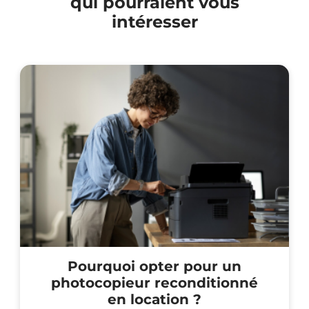
qui pourraient vous
intéresser
Pourquoi opter pour un
photocopieur reconditionné
en location ?