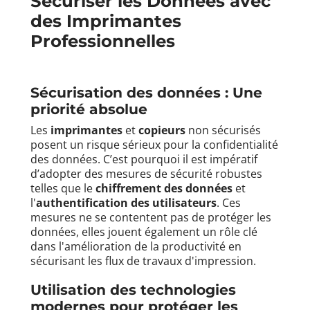
Sécuriser les Données avec
des
Imprimantes
Professionnelles
Sécurisation des données : Une
priorité absolue
Les
imprimantes
et
copieurs
non sécurisés
posent un risque sérieux pour la confidentialité
des données. C’est pourquoi il est impératif
d’adopter des mesures de sécurité robustes
telles que le
chiffrement des données
et
l'
authentification des utilisateurs
. Ces
mesures ne se contentent pas de protéger les
données, elles jouent également un rôle clé
dans l'amélioration de la productivité en
sécurisant les flux de travaux d'impression.
Utilisation des technologies
modernes pour protéger les