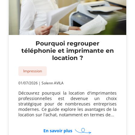
Pourquoi regrouper
téléphonie et imprimante en
location ?
Impression
01/07/2026
|
Solenn AVILA
Découvrez pourquoi la location d'imprimantes
professionnelles est devenue un choix
stratégique pour de nombreuses entreprises
modernes. Ce guide explore les avantages de la
location sur l'achat, notamment en termes de...
sur
En savoir plus