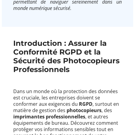
permettant de naviguer sereinement dans un
monde numérique sécurisé.
Introduction : Assurer la
Conformité RGPD
et la
Sécurité des
Photocopieurs
Professionnels
Dans un monde où la protection des données
est cruciale, les entreprises doivent se
conformer aux exigences du
RGPD
, surtout en
matière de gestion des
photocopieurs
, des
imprimantes professionnelles
, et autres
équipements de bureau. Découvrez comment
protéger vos informations sensibles tout en