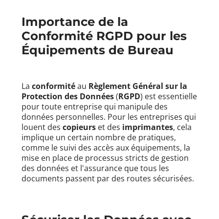
Importance de la
Conformité RGPD
pour les
Équipements de Bureau
La
conformité
au
Règlement Général sur la
Protection des Données
(
RGPD
) est essentielle
pour toute entreprise qui manipule des
données personnelles. Pour les entreprises qui
louent des
copieurs
et des
imprimantes
, cela
implique un certain nombre de pratiques,
comme le suivi des accès aux équipements, la
mise en place de processus stricts de gestion
des données et l'assurance que tous les
documents passent par des routes sécurisées.