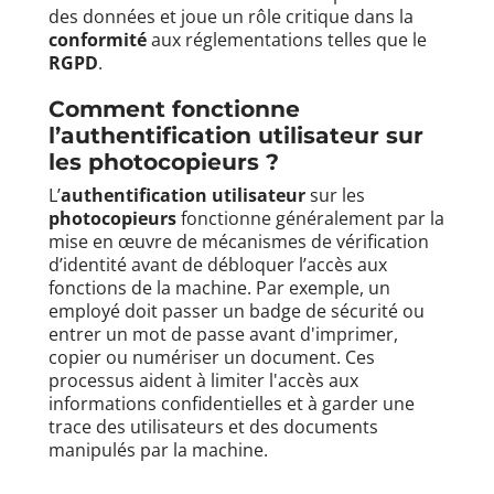
des données et joue un rôle critique dans la
conformité
aux réglementations telles que le
RGPD
.
Comment fonctionne
l’
authentification utilisateur
sur
les
photocopieurs
?
L’
authentification utilisateur
sur les
photocopieurs
fonctionne généralement par la
mise en œuvre de mécanismes de vérification
d’identité avant de débloquer l’accès aux
fonctions de la machine. Par exemple, un
employé doit passer un badge de sécurité ou
entrer un mot de passe avant d'imprimer,
copier ou numériser un document. Ces
processus aident à limiter l'accès aux
informations confidentielles et à garder une
trace des utilisateurs et des documents
manipulés par la machine.