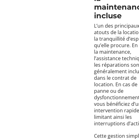
maintenan
incluse
L’un des principau
atouts de la locatio
la tranquillité d’esp
qu’elle procure. En 
la maintenance,
l’assistance techni
les réparations son
généralement incl
dans le contrat de
location. En cas de
panne ou de
dysfonctionnement
vous bénéficiez d’
intervention rapide
limitant ainsi les
interruptions d’acti
Cette gestion simpl