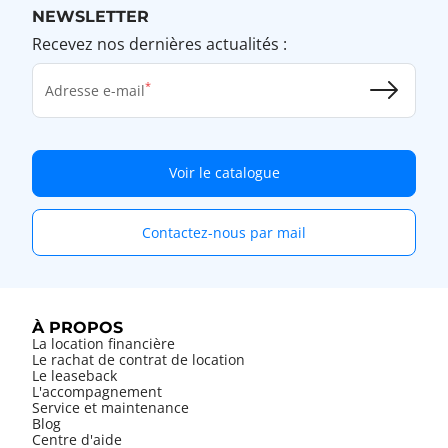
NEWSLETTER
Recevez nos dernières actualités :
Adresse e-mail
Voir le catalogue
Contactez-nous par mail
À PROPOS
La location financière
Le rachat de contrat de location
Le leaseback
L'accompagnement
Service et maintenance
Blog
Centre d'aide