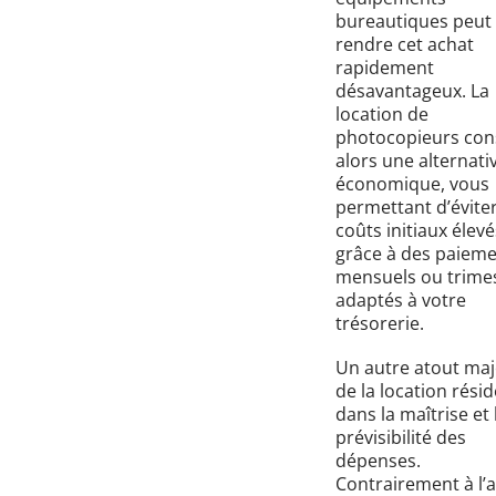
bureautiques peut
rendre cet achat
rapidement
désavantageux. La
location de
photocopieurs con
alors une alternati
économique, vous
permettant d’évite
coûts initiaux élevé
grâce à des paiem
mensuels ou trimes
adaptés à votre
trésorerie.
Un autre atout ma
de la location résid
dans la maîtrise et 
prévisibilité des
dépenses.
Contrairement à l’a