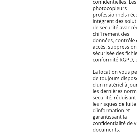
confidentielles. Les
photocopieurs
professionnels réc
intègrent des solut
de sécurité avancée
chiffrement des
données, contrôle 
accès, suppression
sécurisée des fichie
conformité RGPD, e
La location vous p
de toujours dispos
d’un matériel à jou
les dernières norm
sécurité, réduisant 
les risques de fuite
d’information et
garantissant la
confidentialité de 
documents.