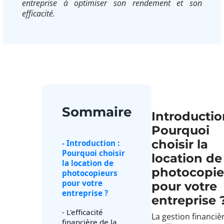
entreprise à optimiser son rendement et son
efficacité.
Sommaire
Introductio
Pourquoi
choisir la
- Introduction :
Pourquoi choisir
location de
la location de
photocopie
photocopieurs
pour votre
pour votre
entreprise ?
entreprise 
- L'efficacité
La gestion financiè
financière de la