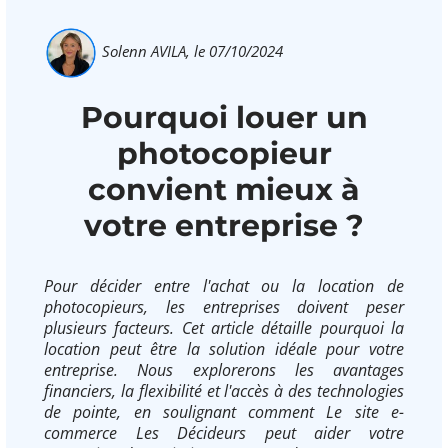
Solenn AVILA,
le 07/10/2024
Pourquoi louer un
photocopieur
convient mieux à
votre entreprise ?
Pour décider entre l'achat ou la location de
photocopieurs, les entreprises doivent peser
plusieurs facteurs. Cet article détaille pourquoi la
location peut être la solution idéale pour votre
entreprise. Nous explorerons les avantages
financiers, la flexibilité et l'accès à des technologies
de pointe, en soulignant comment Le site e-
commerce Les Décideurs peut aider votre