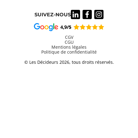
SUIVEZ-NOUS
CGV
CGU
Mentions légales
Information
Politique de confidentialité
légales
© Les Décideurs 2026, tous droits réservés.