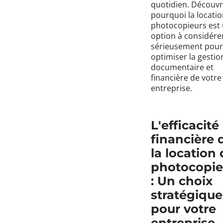
quotidien. Découv
pourquoi la locati
photocopieurs est
option à considére
sérieusement pour
optimiser la gestio
documentaire et
financière de votre
entreprise.
L'efficacité
financière 
la location
photocopie
: Un choix
stratégique
pour votre
entreprise