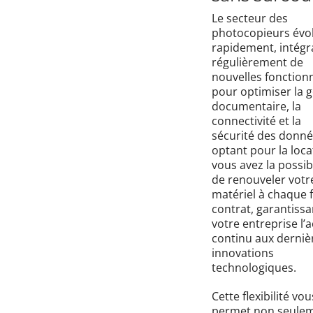
Le secteur des
photocopieurs évo
rapidement, intégr
régulièrement de
nouvelles fonctionn
pour optimiser la 
documentaire, la
connectivité et la
sécurité des donné
optant pour la loca
vous avez la possibi
de renouveler votr
matériel à chaque f
contrat, garantissa
votre entreprise l’
continu aux derniè
innovations
technologiques.
Cette flexibilité vou
permet non seule