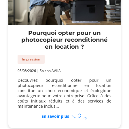
Pourquoi opter pour un
photocopieur reconditionné
en location ?
Impression
05/08/2026
|
Solenn AVILA
Découvrez pourquoi opter pour un
photocopieur reconditionné en location
constitue un choix économique et écologique
avantageux pour votre entreprise. Grâce à des
coûts initiaux réduits et à des services de
maintenance inclus...
sur
En savoir plus
Pourquoi
opter