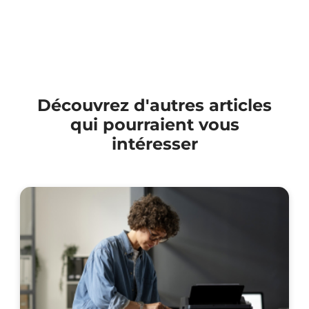
Découvrez d'autres articles
qui pourraient vous
intéresser