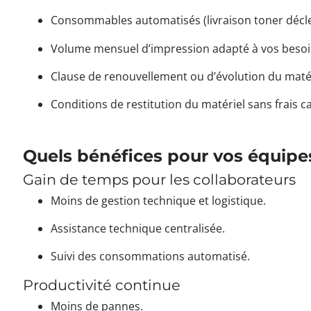
Consommables automatisés (livraison toner décle
Volume mensuel d’impression adapté à vos besoin
Clause de renouvellement ou d’évolution du matér
Conditions de restitution du matériel sans frais c
Quels bénéfices pour vos équipes
Gain de temps pour les collaborateurs
Moins de gestion technique et logistique.
Assistance technique centralisée.
Suivi des consommations automatisé.
Productivité continue
Moins de pannes.