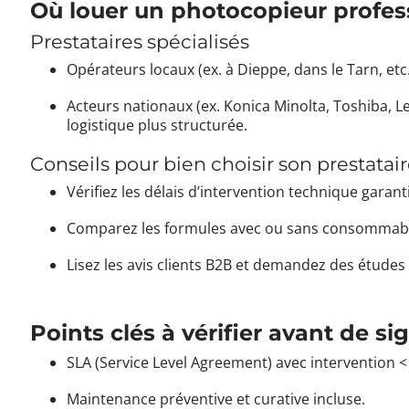
Où louer un photocopieur profes
Prestataires spécialisés
Opérateurs locaux (ex. à Dieppe, dans le Tarn, etc.)
Acteurs nationaux (ex. Konica Minolta, Toshiba, Le
logistique plus structurée.
Conseils pour bien choisir son prestatair
Vérifiez les délais d’intervention technique garanti
Comparez les formules avec ou sans consommab
Lisez les avis clients B2B et demandez des étude
Points clés à vérifier avant de si
SLA (Service Level Agreement) avec intervention <
Maintenance préventive et curative incluse.