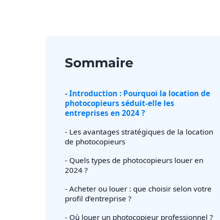
Sommaire
- Introduction : Pourquoi la location de
photocopieurs séduit-elle les
entreprises en 2024 ?
- Les avantages stratégiques de la location
de photocopieurs
- Quels types de photocopieurs louer en
2024 ?
- Acheter ou louer : que choisir selon votre
profil d’entreprise ?
- Où louer un photocopieur professionnel ?