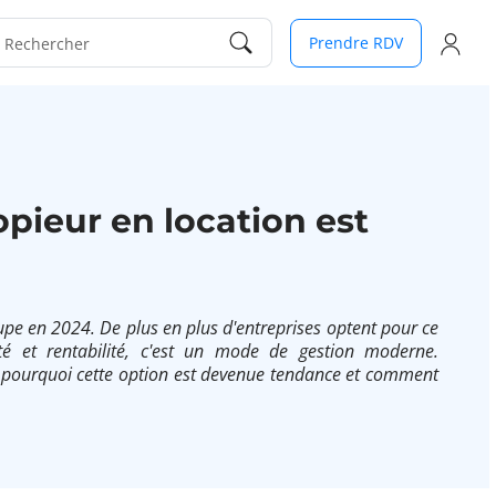
Prendre RDV
Rechercher
pieur en location est
upe en 2024. De plus en plus d'entreprises optent pour ce
cacité et rentabilité, c'est un mode de gestion moderne.
 pourquoi cette option est devenue tendance et comment