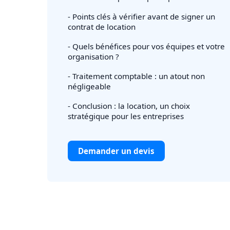
- Points clés à vérifier avant de signer un
contrat de location
- Quels bénéfices pour vos équipes et votre
organisation ?
- Traitement comptable : un atout non
négligeable
- Conclusion : la location, un choix
stratégique pour les entreprises
Demander un devis