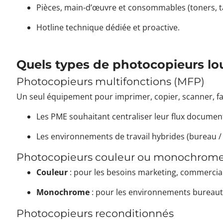
Pièces, main-d’œuvre et consommables (toners, 
Hotline technique dédiée et proactive.
Quels types de photocopieurs lo
Photocopieurs multifonctions (MFP)
Un seul équipement pour imprimer, copier, scanner, fax
Les PME souhaitant centraliser leur flux documen
Les environnements de travail hybrides (bureau / t
Photocopieurs couleur ou monochrom
Couleur
: pour les besoins marketing, commerciau
Monochrome
: pour les environnements bureauti
Photocopieurs reconditionnés