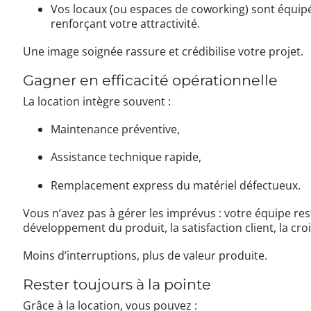
Vos locaux (ou espaces de coworking) sont équipé
renforçant votre attractivité.
Une image soignée rassure et crédibilise votre projet.
Gagner en efficacité opérationnelle
La location intègre souvent :
Maintenance préventive,
Assistance technique rapide,
Remplacement express du matériel défectueux.
Vous n’avez pas à gérer les imprévus : votre équipe r
développement du produit, la satisfaction client, la cro
Moins d’interruptions, plus de valeur produite.
Rester toujours à la pointe
Grâce à la location, vous pouvez :