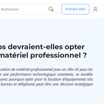
Prendre RDV
Rechercher
s devraient-elles opter
matériel professionnel ?
ation de matériel professionnel joue un rôle clé pour les
nt une performance technologique constante, ce modèle
uvrez pourquoi opter pour la location d'équipements tels
 bureau et téléphonie peut être une décision stratégique