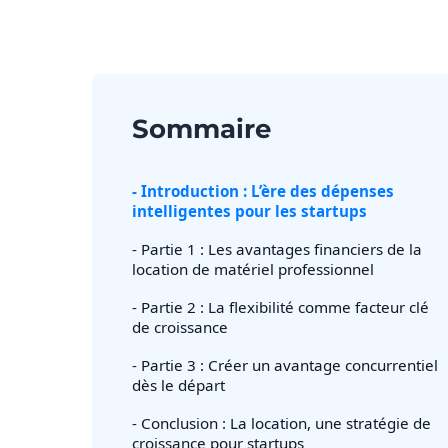
Sommaire
- Introduction : L’ère des dépenses
intelligentes pour les startups
- Partie 1 : Les avantages financiers de la
location de matériel professionnel
- Partie 2 : La flexibilité comme facteur clé
de croissance
- Partie 3 : Créer un avantage concurrentiel
dès le départ
- Conclusion : La location, une stratégie de
croissance pour startups