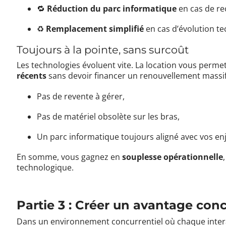
🔁
Réduction du parc informatique
en cas de rec
♻️
Remplacement simplifié
en cas d’évolution te
Toujours à la pointe, sans surcoût
Les technologies évoluent vite. La location vous perme
récents
sans devoir financer un renouvellement massif
Pas de revente à gérer,
Pas de matériel obsolète sur les bras,
Un parc informatique toujours aligné avec vos en
En somme, vous gagnez en
souplesse opérationnelle
technologique.
Partie 3 : Créer un avantage conc
Dans un environnement concurrentiel où chaque inter