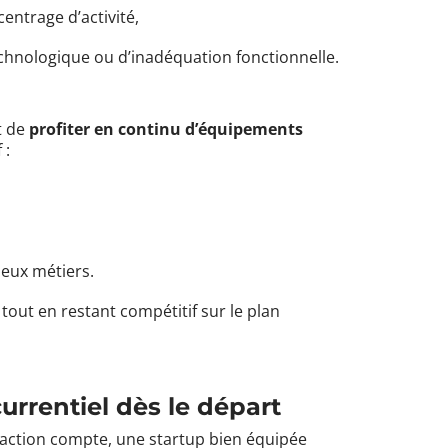
entrage d’activité,
chnologique ou d’inadéquation fonctionnelle.
t de
profiter en continu d’équipements
 :
jeux métiers.
, tout en restant compétitif sur le plan
urrentiel dès le départ
action compte, une startup bien équipée