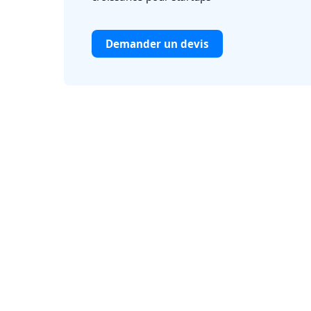
Demander un devis