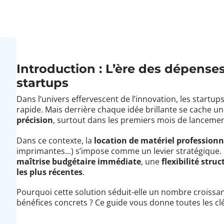
Introduction : L’ère des dépenses
startups
Dans l’univers effervescent de l’innovation, les startups
rapide. Mais derrière chaque idée brillante se cache un
précision
, surtout dans les premiers mois de lancemen
Dans ce contexte, la
location de matériel professionn
imprimantes...) s’impose comme un levier stratégique. 
maîtrise budgétaire immédiate
, une
flexibilité struc
les plus récentes
.
Pourquoi cette solution séduit-elle un nombre croissan
bénéfices concrets ? Ce guide vous donne toutes les cl