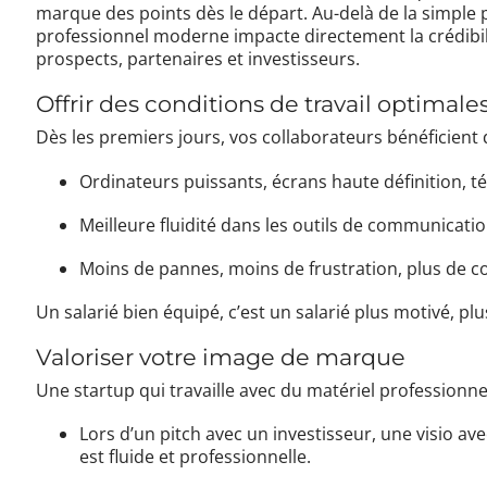
marque des points dès le départ. Au-delà de la simple
professionnel moderne impacte directement la crédibilit
prospects, partenaires et investisseurs.
Offrir des conditions de travail optimale
Dès les premiers jours, vos collaborateurs bénéficient
Ordinateurs puissants, écrans haute définition, 
Meilleure fluidité dans les outils de communicatio
Moins de pannes, moins de frustration, plus de c
Un salarié bien équipé, c’est un salarié plus motivé, plu
Valoriser votre image de marque
Une startup qui travaille avec du matériel professionn
Lors d’un pitch avec un investisseur, une visio av
est fluide et professionnelle.