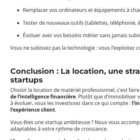
Remplacer vos ordinateurs et équipements à cha
Tester de nouveaux outils (tablettes, téléphonie,
Évoluer avec vos besoins métier sans jamais subir
Vous ne subissez pas la technologie : vous l’exploitez 
Conclusion : La location, une str
startups
Choisir la location de matériel professionnel, c’est fair
de l’intelligence financière
. Plutôt que d’immobilise
à évoluer, vous les investissez dans ce qui compte :
l’i
l’expérience client
.
Vous êtes une startup ambitieuse ? Nous vous accomp
adaptables à votre rythme de croissance.