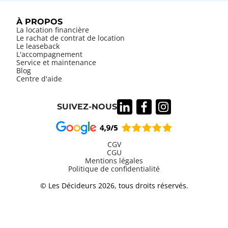
À PROPOS
La location financière
Le rachat de contrat de location
Le leaseback
L'accompagnement
Service et maintenance
Blog
Centre d'aide
SUIVEZ-NOUS
CGV
CGU
Mentions légales
Information
Politique de confidentialité
légales
© Les Décideurs 2026, tous droits réservés.