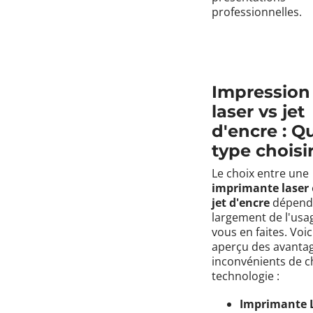
professionnelles.
Impression
laser vs jet
d'encre : Q
type choisir
Le choix entre une
imprimante laser
jet d'encre
dépend
largement de l'usa
vous en faites. Voic
aperçu des avantag
inconvénients de 
technologie :
Imprimante 