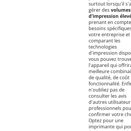
surtout lorsqu'il s'
gérer des
volumes
d'impression élev
prenant en compte
besoins spécifique
votre entreprise et
comparant les
technologies
d'impression dispo
vous pouvez trouv
l'appareil qui offrir
meilleure combina
de qualité, de coût
fonctionnalité. Enfi
n'oubliez pas de
consulter les avis
d'autres utilisateur
professionnels pou
confirmer votre cho
Optez pour une
imprimante qui po