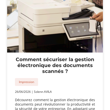
location
?
Comment sécuriser la gestion
électronique des documents
scannés ?
Impression
26/06/2026
|
Solenn AVILA
Découvrez comment la gestion électronique des
documents peut révolutionner la productivité et
la sécurité de votre entreprise. En adoptant une