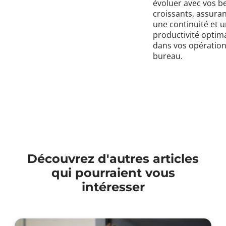
évoluer avec vos b
croissants, assuran
une continuité et 
productivité optim
dans vos opération
bureau.
Découvrez d'autres articles
qui pourraient vous
intéresser