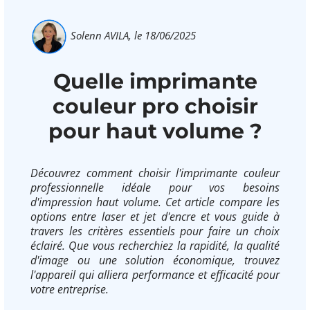
Solenn AVILA,
le 18/06/2025
Quelle imprimante
couleur pro choisir
pour haut volume ?
Découvrez comment choisir l'imprimante couleur
professionnelle idéale pour vos besoins
d'impression haut volume. Cet article compare les
options entre laser et jet d'encre et vous guide à
travers les critères essentiels pour faire un choix
éclairé. Que vous recherchiez la rapidité, la qualité
d'image ou une solution économique, trouvez
l'appareil qui alliera performance et efficacité pour
votre entreprise.