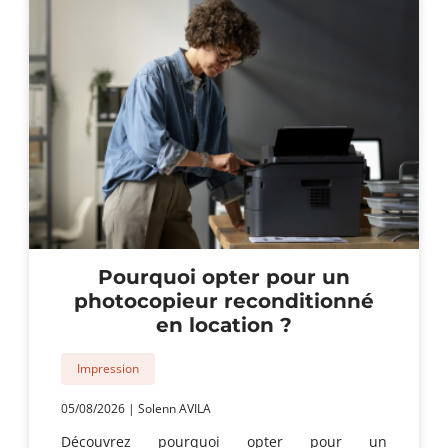
Pourquoi opter pour un
photocopieur reconditionné
en location ?
Impression
05/08/2026
|
Solenn AVILA
Découvrez pourquoi opter pour un