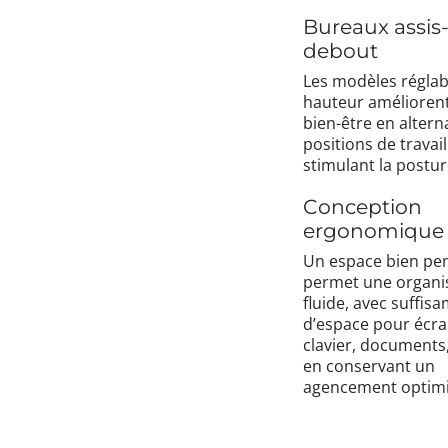
Bureaux assis
debout
Les modèles réglab
hauteur améliorent
bien-être en altern
positions de travail
stimulant la postur
Conception
ergonomique
Un espace bien pe
permet une organi
fluide, avec suffi
d’espace pour écra
clavier, documents,
en conservant un
agencement optimi