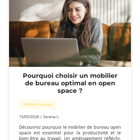
Pourquoi choisir un mobilier
de bureau optimal en open
space ?
Mobilier bureau
15/05/2026
|
Serena L.
Découvrez pourquoi le mobilier de bureau open
space est essentiel pour la productivité et le
bien-être au travail. Un aménagement réfléchi,