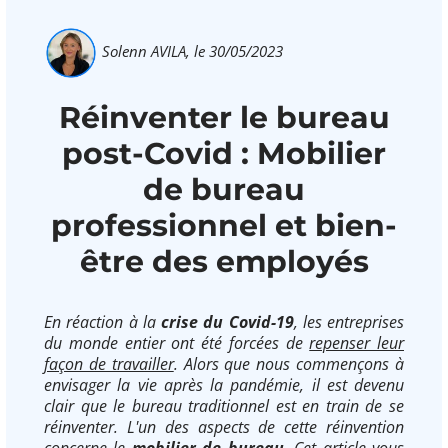
Solenn AVILA,
le 30/05/2023
Réinventer le bureau
post-Covid : Mobilier
de bureau
professionnel et bien-
être des employés
En réaction à la
crise du Covid-19
, les entreprises
du monde entier ont été forcées de
repenser leur
façon de travailler
. Alors que nous commençons à
envisager la vie après la pandémie, il est devenu
clair que le bureau traditionnel est en train de se
réinventer. L'un des aspects de cette réinvention
concerne le
mobilier de bureau
. Cet article vous