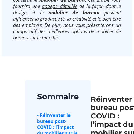
fournira une
analyse détaillée
de la façon dont le
design
et le
mobilier de bureau
peuvent
influencer la productivité
, la créativité et le bien-être
des employés. De plus, nous vous présenterons un
comparatif des meilleures options de mobilier de
bureau sur le marché.
Sommaire
Réinventer 
bureau pos
COVID :
- Réinventer le
bureau post-
l’impact du
COVID : l’impact
mobilier sur
du mobilier sur la