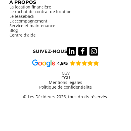
À PROPOS
La location financière
Le rachat de contrat de location
Le leaseback
L'accompagnement
Service et maintenance
Blog
Centre d'aide
SUIVEZ-NOUS
CGV
CGU
Mentions légales
Information
Politique de confidentialité
légales
© Les Décideurs 2026, tous droits réservés.