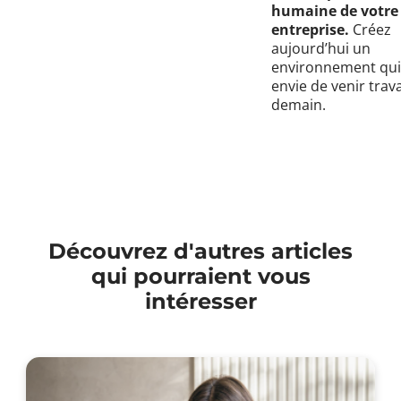
humaine de votre
entreprise.
Créez
aujourd’hui un
environnement qu
envie de venir trava
demain.
Découvrez d'autres articles
qui pourraient vous
intéresser