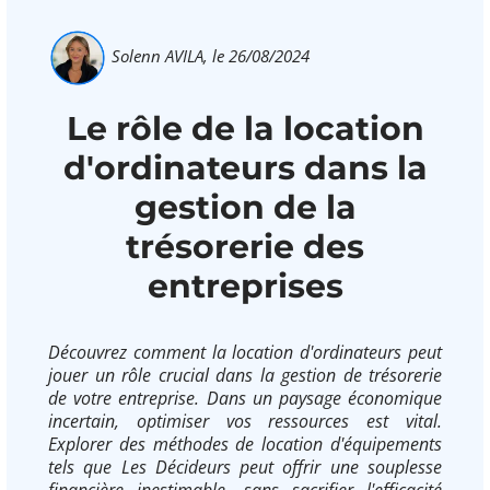
Solenn AVILA,
le 26/08/2024
Le rôle de la location
d'ordinateurs dans la
gestion de la
trésorerie des
entreprises
Découvrez comment la location d'ordinateurs peut
jouer un rôle crucial dans la gestion de trésorerie
de votre entreprise. Dans un paysage économique
incertain, optimiser vos ressources est vital.
Explorer des méthodes de location d'équipements
tels que Les Décideurs peut offrir une souplesse
financière inestimable, sans sacrifier l'efficacité