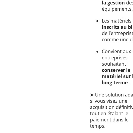
la gestion
de
équipements.
Les matériels
inscrits au b
de l’entrepris
comme une de
Convient aux
entreprises
souhaitant
conserver le
matériel sur 
long terme
.
➤ Une solution ad
si vous visez une
acquisition définiti
tout en étalant le
paiement dans le
temps.