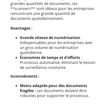
grandes quantités de documents, ces
**scanners** sont idéaux pour les entreprises
rencontrant une grande quantité de
documents quotidiennement.
Avantages :
Grande vitesse de numérisation
:
Indispensables pour les entreprises avec
un gros volume de numérisation
quotidienne.
Économies de temps et d'efforts
:
Processus automatisé, éliminant le besoin
de surveillance constante.
Inconvénients :
Moins adaptés pour des documents
fragiles
: Les documents doivent être
robustes pour supporter le processus.