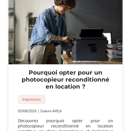
Pourquoi opter pour un
photocopieur reconditionné
en location ?
Impression
05/08/2026
|
Solenn AVILA
Découvrez pourquoi opter pour un
photocopieur reconditionné en location