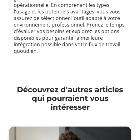
opérationnelle. En comprenant les types,
l'usage et les potentiels avantages, vous vous
assurez de sélectionner l'outil adapté à votre
environnement professionnel. Prenez le temps
d'évaluer vos besoins et explorez les options
disponibles pour garantir la meilleure
intégration possible dans votre flux de travail
quotidien.
Découvrez d'autres articles
qui pourraient vous
intéresser