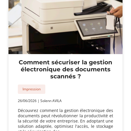
Comment sécuriser la gestion
électronique des documents
scannés ?
Impression
26/06/2026
|
Solenn AVILA
Découvrez comment la gestion électronique des
documents peut révolutionner la productivité et
la sécurité de votre entreprise. En adoptant une
solution adaptée, optimisez l'accès, le stockage