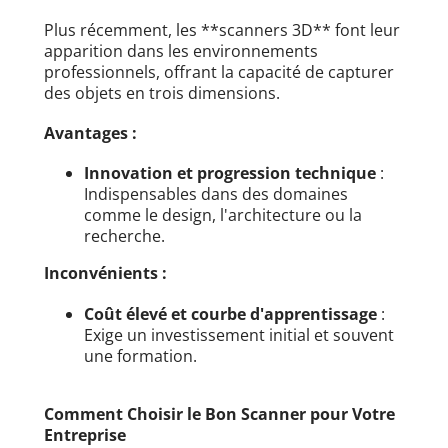
Plus récemment, les **scanners 3D** font leur
apparition dans les environnements
professionnels, offrant la capacité de capturer
des objets en trois dimensions.
Avantages :
Innovation et progression technique
:
Indispensables dans des domaines
comme le design, l'architecture ou la
recherche.
Inconvénients :
Coût élevé et courbe d'apprentissage
:
Exige un investissement initial et souvent
une formation.
Comment Choisir le Bon Scanner pour Votre
Entreprise