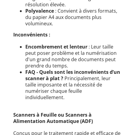
résolution élevée.
Polyvalence
: Convient à divers formats,
du papier A4 aux documents plus
volumineux.
Inconvénients :
Encombrement et lenteur
: Leur taille
peut poser problème et la numérisation
d'un grand nombre de documents peut
prendre du temps.
FAQ - Quels sont les inconvénients d’un
scanner à plat ?
Principalement, leur
taille imposante et la nécessité de
numériser chaque feuille
individuellement.
Scanners à Feuille ou Scanners à
Alimentation Automatique (ADF)
Conçus pour le traitement rapide et efficace de