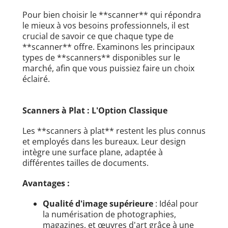
Pour bien choisir le **scanner** qui répondra
le mieux à vos besoins professionnels, il est
crucial de savoir ce que chaque type de
**scanner** offre. Examinons les principaux
types de **scanners** disponibles sur le
marché, afin que vous puissiez faire un choix
éclairé.
Scanners à Plat : L'Option Classique
Les **scanners à plat** restent les plus connus
et employés dans les bureaux. Leur design
intègre une surface plane, adaptée à
différentes tailles de documents.
Avantages :
Qualité d'image supérieure
: Idéal pour
la numérisation de photographies,
magazines, et œuvres d'art grâce à une