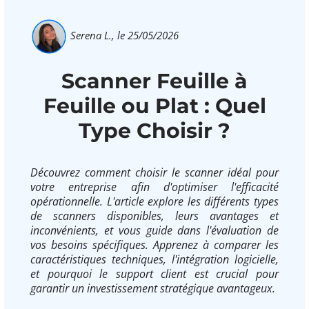
Serena L.,
le 25/05/2026
Scanner Feuille à
Feuille ou Plat : Quel
Type Choisir ?
Découvrez comment choisir le scanner idéal pour
votre entreprise afin d'optimiser l'efficacité
opérationnelle. L'article explore les différents types
de scanners disponibles, leurs avantages et
inconvénients, et vous guide dans l'évaluation de
vos besoins spécifiques. Apprenez à comparer les
caractéristiques techniques, l'intégration logicielle,
et pourquoi le support client est crucial pour
garantir un investissement stratégique avantageux.