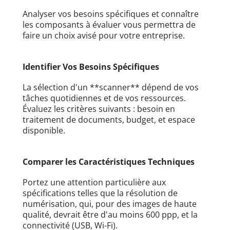
Analyser vos besoins spécifiques et connaître
les composants à évaluer vous permettra de
faire un choix avisé pour votre entreprise.
Identifier Vos Besoins Spécifiques
La sélection d'un **scanner** dépend de vos
tâches quotidiennes et de vos ressources.
Évaluez les critères suivants : besoin en
traitement de documents, budget, et espace
disponible.
Comparer les Caractéristiques Techniques
Portez une attention particulière aux
spécifications telles que la résolution de
numérisation, qui, pour des images de haute
qualité, devrait être d'au moins 600 ppp, et la
connectivité (USB, Wi-Fi).