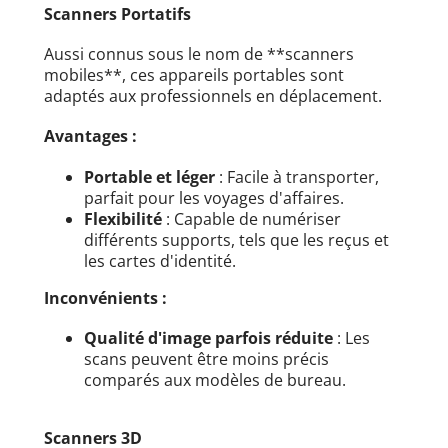
Scanners Portatifs
Aussi connus sous le nom de **scanners
mobiles**, ces appareils portables sont
adaptés aux professionnels en déplacement.
Avantages :
Portable et léger
: Facile à transporter,
parfait pour les voyages d'affaires.
Flexibilité
: Capable de numériser
différents supports, tels que les reçus et
les cartes d'identité.
Inconvénients :
Qualité d'image parfois réduite
: Les
scans peuvent être moins précis
comparés aux modèles de bureau.
Scanners 3D