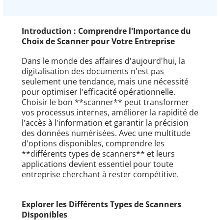
Introduction : Comprendre l'Importance du
Choix de Scanner pour Votre Entreprise
Dans le monde des affaires d'aujourd'hui, la
digitalisation des documents n'est pas
seulement une tendance, mais une nécessité
pour optimiser l'efficacité opérationnelle.
Choisir le bon **scanner** peut transformer
vos processus internes, améliorer la rapidité de
l'accès à l'information et garantir la précision
des données numérisées. Avec une multitude
d'options disponibles, comprendre les
**différents types de scanners** et leurs
applications devient essentiel pour toute
entreprise cherchant à rester compétitive.
Explorer les Différents Types de Scanners
Disponibles