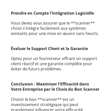
Prendre en Compte l'Intégration Logicielle
Vous devez vous assurer que le **scanner**
choisi s'intègre facilement aux systèmes
existants pour une mise en œuvre sans heurts.
Évaluer le Support Client et la Garantie
Optez pour un fournisseur offrant un support
client réactif et une garantie complète pour
éviter de futurs problèmes.
Conclusion : Maximiser l'Efficacité dans
Votre Entreprise par le Choix du Bon Scanner
Choisir le bon **scanner** est un
investissement stratégique qui peut
grandement influencer votre efficacité