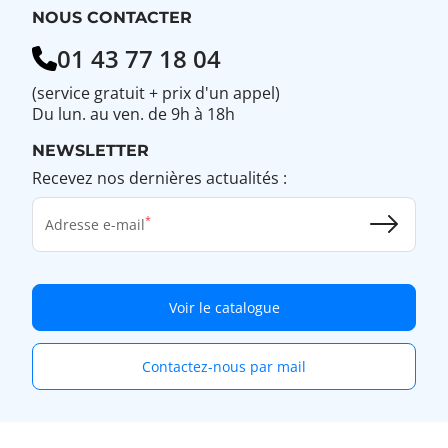
NOUS CONTACTER
01 43 77 18 04
(service gratuit + prix d'un appel)
Du lun. au ven. de 9h à 18h
NEWSLETTER
Recevez nos dernières actualités :
Adresse e-mail
Voir le catalogue
Contactez-nous par mail