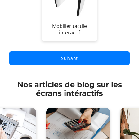
Mobilier tactile
interactif
Nos articles de blog sur les
écrans intéractifs