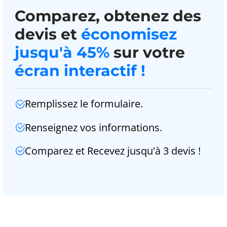
Comparez, obtenez des
devis et
économisez
jusqu'à 45%
sur votre
écran interactif !
Remplissez le formulaire.
Renseignez vos informations.
Comparez et Recevez jusqu'à 3 devis !