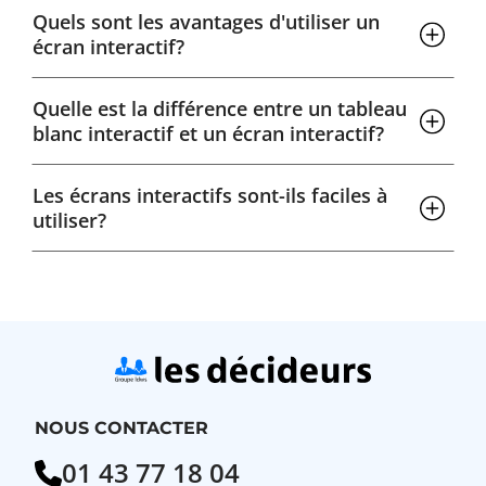
Quels sont les avantages d'utiliser un
écran interactif?
Quelle est la différence entre un tableau
blanc interactif et un écran interactif?
Les écrans interactifs sont-ils faciles à
utiliser?
NOUS CONTACTER
01 43 77 18 04