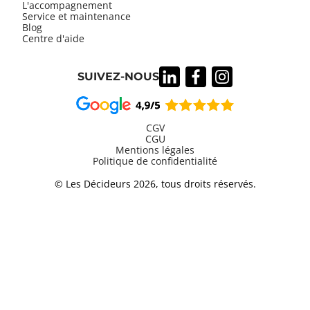
L'accompagnement
Service et maintenance
Blog
Centre d'aide
SUIVEZ-NOUS
CGV
CGU
Mentions légales
Information
Politique de confidentialité
légales
© Les Décideurs 2026, tous droits réservés.