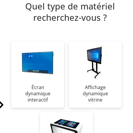
Quel type de matériel
recherchez-vous ?
Écran
Affichage
dynamique
dynamique
interactif
vitrine