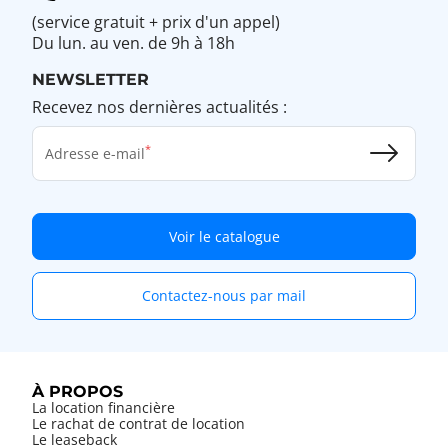
(service gratuit + prix d'un appel)
Du lun. au ven. de 9h à 18h
NEWSLETTER
Recevez nos dernières actualités :
Adresse e-mail
Voir le catalogue
Contactez-nous par mail
À PROPOS
La location financière
Le rachat de contrat de location
Le leaseback