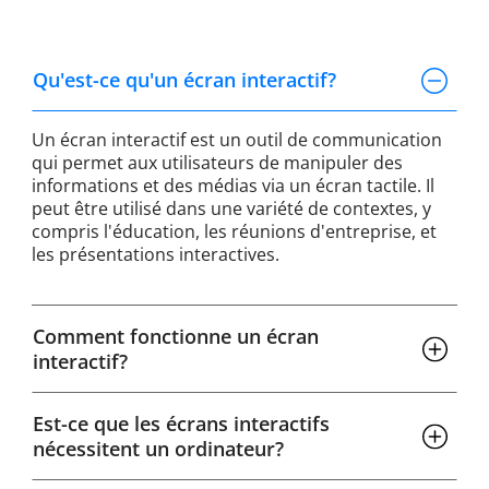
Qu'est-ce qu'un écran interactif?
Un écran interactif est un outil de communication
qui permet aux utilisateurs de manipuler des
informations et des médias via un écran tactile. Il
peut être utilisé dans une variété de contextes, y
compris l'éducation, les réunions d'entreprise, et
les présentations interactives.
Comment fonctionne un écran
interactif?
Est-ce que les écrans interactifs
nécessitent un ordinateur?