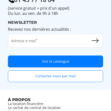
(service gratuit + prix d'un appel)
Du lun. au ven. de 9h à 18h
NEWSLETTER
Recevez nos dernières actualités :
Adresse e-mail
Voir le catalogue
Contactez-nous par mail
À PROPOS
La location financière
Le rachat de contrat de location