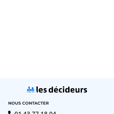
NOUS CONTACTER
01 43 77 18 04