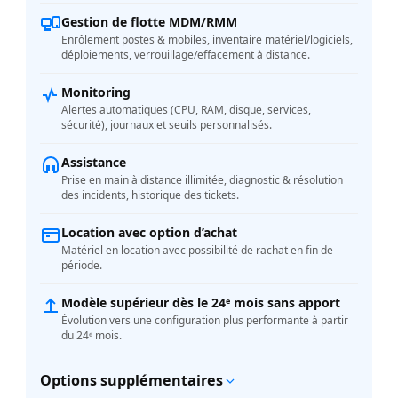
Gestion de flotte MDM/RMM
Enrôlement postes & mobiles, inventaire matériel/logiciels,
déploiements, verrouillage/effacement à distance.
Monitoring
Alertes automatiques (CPU, RAM, disque, services,
sécurité), journaux et seuils personnalisés.
Assistance
Prise en main à distance illimitée, diagnostic & résolution
des incidents, historique des tickets.
Location avec option d’achat
Matériel en location avec possibilité de rachat en fin de
période.
Modèle supérieur dès le 24ᵉ mois sans apport
Évolution vers une configuration plus performante à partir
du 24ᵉ mois.
Options supplémentaires