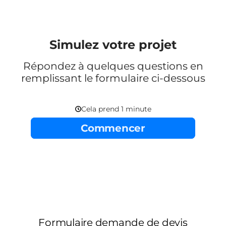
Simulez votre projet
Répondez à quelques questions en
remplissant le formulaire ci-dessous