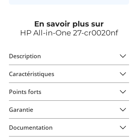
En savoir plus sur
HP All-in-One 27-cr0020nf
Description
Caractéristiques
Points forts
Garantie
Documentation